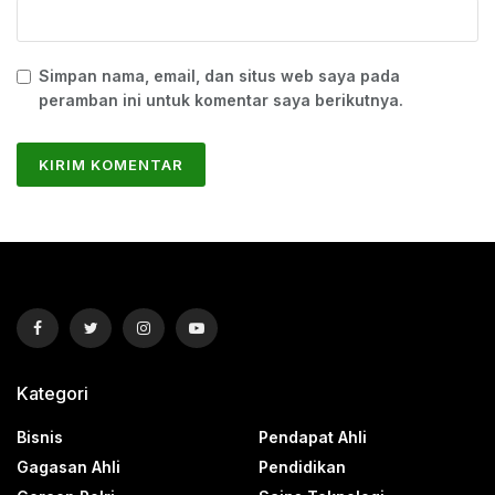
Simpan nama, email, dan situs web saya pada
peramban ini untuk komentar saya berikutnya.
Kategori
Bisnis
Pendapat Ahli
Gagasan Ahli
Pendidikan