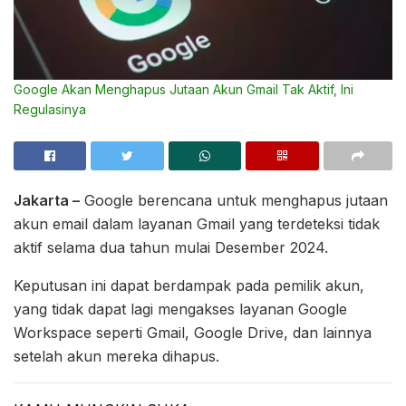
Google Akan Menghapus Jutaan Akun Gmail Tak Aktif, Ini
Regulasinya
Jakarta –
Google berencana untuk menghapus jutaan
akun email dalam layanan Gmail yang terdeteksi tidak
aktif selama dua tahun mulai Desember 2024.
Keputusan ini dapat berdampak pada pemilik akun,
yang tidak dapat lagi mengakses layanan Google
Workspace seperti Gmail, Google Drive, dan lainnya
setelah akun mereka dihapus.