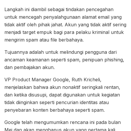
Langkah ini diambil sebagai tindakan pencegahan
untuk mencegah penyalahgunaan alamat email yang
tidak aktif oleh pihak jahat. Akun yang tidak aktif sering
menjadi target empuk bagi para pelaku kriminal untuk
mengirim spam atau file berbahaya.
Tujuannya adalah untuk melindungi pengguna dari
ancaman keamanan seperti spam, penipuan phishing,
dan pembajakan akun.
VP Product Manager Google, Ruth Kricheli,
menjelaskan bahwa akun nonaktif seringkali rentan,
dan ketika disusupi, dapat digunakan untuk kegiatan
tidak diinginkan seperti pencurian identitas atau
penyebaran konten berbahaya seperti spam.
Google telah mengumumkan rencana ini pada bulan
Mei dan akan menghapus akun yang pertama kali