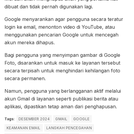
dibuat dan tidak pernah digunakan lagi.
Google menyarankan agar pengguna secara teratur
login ke email, menonton video di YouTube, atau
menggunakan pencarian Google untuk mencegah
akun mereka dihapus.
Bagi pengguna yang menyimpan gambar di Google
Foto, disarankan untuk masuk ke layanan tersebut
secara terpisah untuk menghindari kehilangan foto
secara permanen.
Namun, pengguna yang berlangganan aktif melalui
akun Gmail di layanan seperti publikasi berita atau
aplikasi, dipastikan tetap aman dari penghapusan.
Tags:
DESEMBER 2024
GMAIL
GOOGLE
KEAMANAN EMAIL
LANGKAH PENCEGAHAN