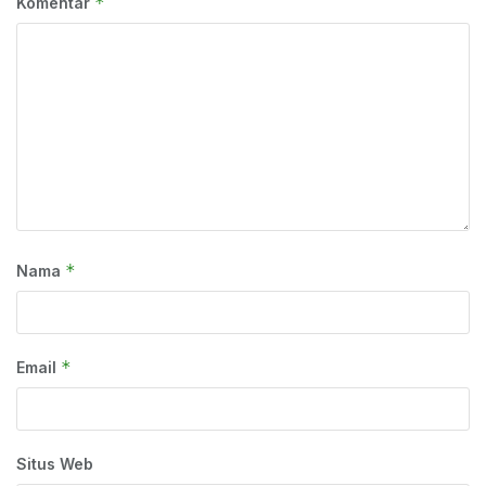
*
Komentar
*
Nama
*
Email
Situs Web