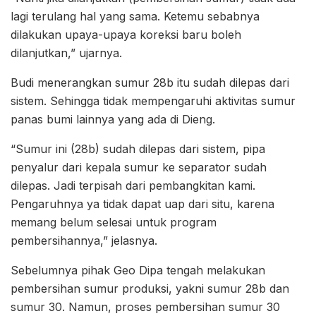
lagi terulang hal yang sama. Ketemu sebabnya
dilakukan upaya-upaya koreksi baru boleh
dilanjutkan,” ujarnya.
Budi menerangkan sumur 28b itu sudah dilepas dari
sistem. Sehingga tidak mempengaruhi aktivitas sumur
panas bumi lainnya yang ada di Dieng.
“Sumur ini (28b) sudah dilepas dari sistem, pipa
penyalur dari kepala sumur ke separator sudah
dilepas. Jadi terpisah dari pembangkitan kami.
Pengaruhnya ya tidak dapat uap dari situ, karena
memang belum selesai untuk program
pembersihannya,” jelasnya.
Sebelumnya pihak Geo Dipa tengah melakukan
pembersihan sumur produksi, yakni sumur 28b dan
sumur 30. Namun, proses pembersihan sumur 30