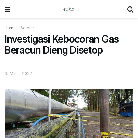
Home
Sorotan
Investigasi Kebocoran Gas
Beracun Dieng Disetop
15 Maret 2022