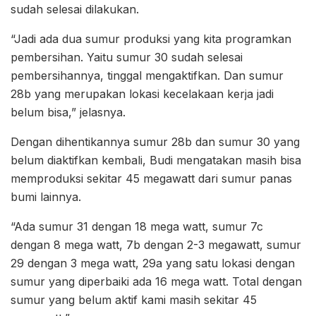
sudah selesai dilakukan.
“Jadi ada dua sumur produksi yang kita programkan
pembersihan. Yaitu sumur 30 sudah selesai
pembersihannya, tinggal mengaktifkan. Dan sumur
28b yang merupakan lokasi kecelakaan kerja jadi
belum bisa,” jelasnya.
Dengan dihentikannya sumur 28b dan sumur 30 yang
belum diaktifkan kembali, Budi mengatakan masih bisa
memproduksi sekitar 45 megawatt dari sumur panas
bumi lainnya.
“Ada sumur 31 dengan 18 mega watt, sumur 7c
dengan 8 mega watt, 7b dengan 2-3 megawatt, sumur
29 dengan 3 mega watt, 29a yang satu lokasi dengan
sumur yang diperbaiki ada 16 mega watt. Total dengan
sumur yang belum aktif kami masih sekitar 45