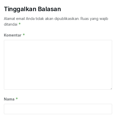
Tinggalkan Balasan
Alamat email Anda tidak akan dipublikasikan.
Ruas yang wajib
*
ditandai
*
Komentar
*
Nama