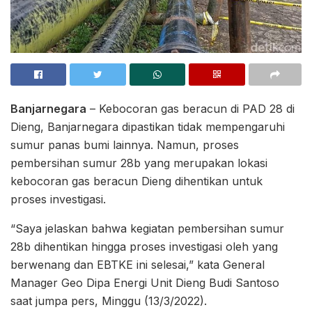
Banjarnegara
– Kebocoran gas beracun di PAD 28 di
Dieng, Banjarnegara dipastikan tidak mempengaruhi
sumur panas bumi lainnya. Namun, proses
pembersihan sumur 28b yang merupakan lokasi
kebocoran gas beracun Dieng dihentikan untuk
proses investigasi.
“Saya jelaskan bahwa kegiatan pembersihan sumur
28b dihentikan hingga proses investigasi oleh yang
berwenang dan EBTKE ini selesai,” kata General
Manager Geo Dipa Energi Unit Dieng Budi Santoso
saat jumpa pers, Minggu (13/3/2022).