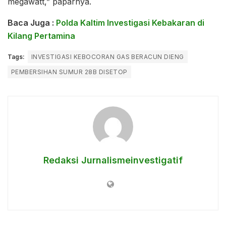
megawatt,” paparnya.
Baca Juga :
Polda Kaltim Investigasi Kebakaran di
Kilang Pertamina
Tags:
INVESTIGASI KEBOCORAN GAS BERACUN DIENG
PEMBERSIHAN SUMUR 28B DISETOP
Redaksi Jurnalismeinvestigatif