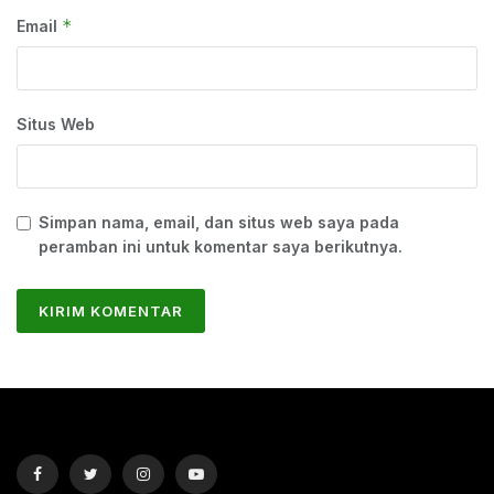
*
Email
Situs Web
Simpan nama, email, dan situs web saya pada
peramban ini untuk komentar saya berikutnya.