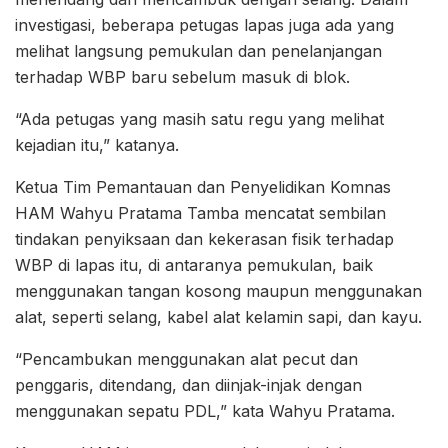
investigasi, beberapa petugas lapas juga ada yang
melihat langsung pemukulan dan penelanjangan
terhadap WBP baru sebelum masuk di blok.
“Ada petugas yang masih satu regu yang melihat
kejadian itu,” katanya.
Ketua Tim Pemantauan dan Penyelidikan Komnas
HAM Wahyu Pratama Tamba mencatat sembilan
tindakan penyiksaan dan kekerasan fisik terhadap
WBP di lapas itu, di antaranya pemukulan, baik
menggunakan tangan kosong maupun menggunakan
alat, seperti selang, kabel alat kelamin sapi, dan kayu.
“Pencambukan menggunakan alat pecut dan
penggaris, ditendang, dan diinjak-injak dengan
menggunakan sepatu PDL,” kata Wahyu Pratama.