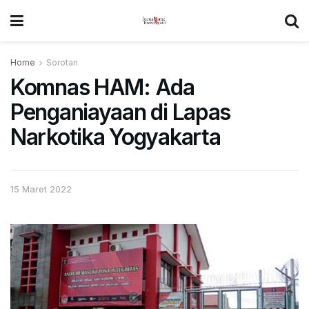
Home
Sorotan
Komnas HAM: Ada
Penganiayaan di Lapas
Narkotika Yogyakarta
15 Maret 2022