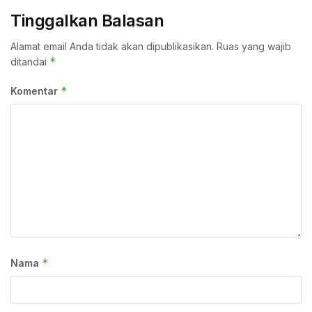
Tinggalkan Balasan
Alamat email Anda tidak akan dipublikasikan.
Ruas yang wajib
*
ditandai
*
Komentar
*
Nama