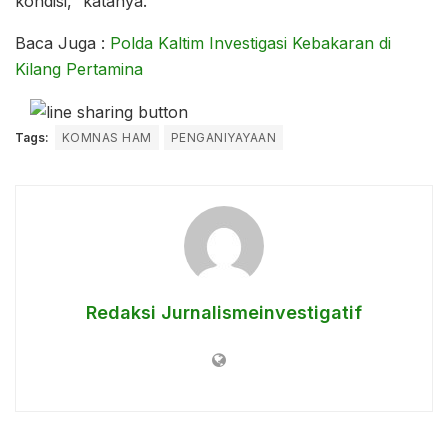
kondisi,” katanya.
Baca Juga :
Polda Kaltim Investigasi Kebakaran di
Kilang Pertamina
Tags:
KOMNAS HAM
PENGANIYAYAAN
Redaksi Jurnalismeinvestigatif