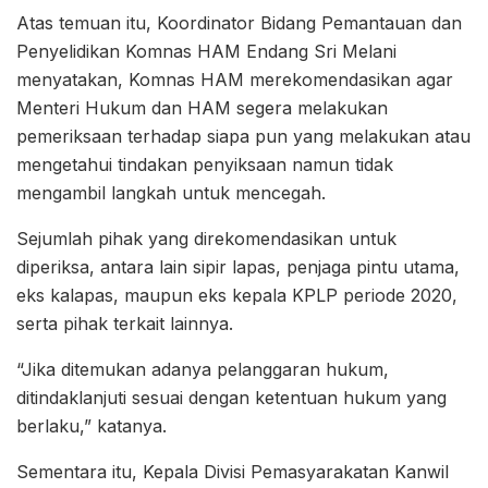
Atas temuan itu, Koordinator Bidang Pemantauan dan
Penyelidikan Komnas HAM Endang Sri Melani
menyatakan, Komnas HAM merekomendasikan agar
Menteri Hukum dan HAM segera melakukan
pemeriksaan terhadap siapa pun yang melakukan atau
mengetahui tindakan penyiksaan namun tidak
mengambil langkah untuk mencegah.
Sejumlah pihak yang direkomendasikan untuk
diperiksa, antara lain sipir lapas, penjaga pintu utama,
eks kalapas, maupun eks kepala KPLP periode 2020,
serta pihak terkait lainnya.
“Jika ditemukan adanya pelanggaran hukum,
ditindaklanjuti sesuai dengan ketentuan hukum yang
berlaku,” katanya.
Sementara itu, Kepala Divisi Pemasyarakatan Kanwil