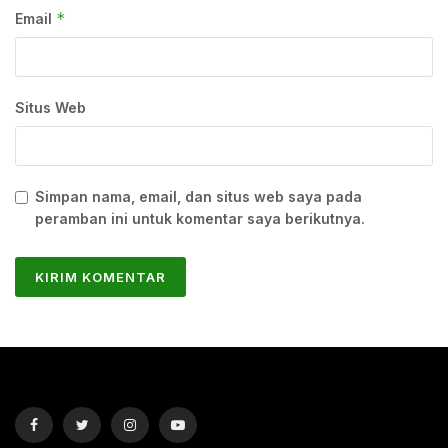
*
Email
Situs Web
Simpan nama, email, dan situs web saya pada
peramban ini untuk komentar saya berikutnya.