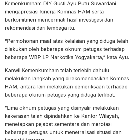
Kemenkumham DIY Gusti Ayu Putu Suwardani
mengapresiasi kinerja Komnas HAM serta
berkomitmen mencermati hasil investigasi dan
rekomendasi dari lembaga itu.
“Permohonan maaf atas kelalaian yang diduga telah
dilakukan oleh beberapa oknum petugas terhadap
beberapa WBP LP Narkotika Yogyakarta,” kata Ayu.
Kanwil Kemenkumham telah terlebih dahulu
melakukan langkah yang direkomendasikan Komnas
HAM, antara lain melakukan pemeriksaan terhadap
beberapa oknum petugas yang diduga terlibat.
”Lima oknum petugas yang disinyalir melakukan
kekerasan telah dipindahkan ke Kantor Wilayah,
menetapkan pejabat sementara dan merotasi
beberapa petugas untuk menetralisasi situasi dan