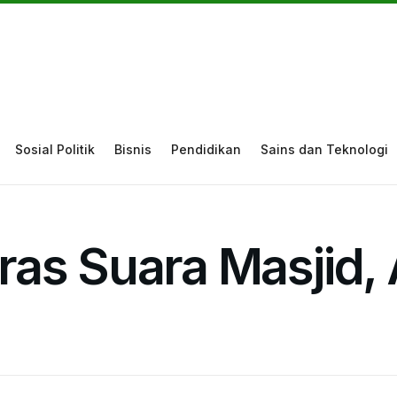
Sosial Politik
Bisnis
Pendidikan
Sains dan Teknologi
as Suara Masjid,