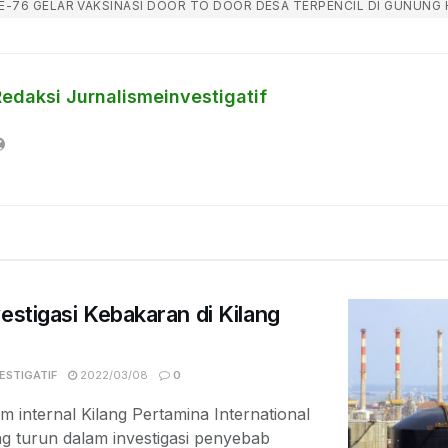
KE-76 GELAR VAKSINASI DOOR TO DOOR DESA TERPENCIL DI GUNUNG
Redaksi Jurnalismeinvestigatif
estigasi Kebakaran di Kilang
ESTIGATIF
2022/03/08
0
im internal Kilang Pertamina International
g turun dalam investigasi penyebab