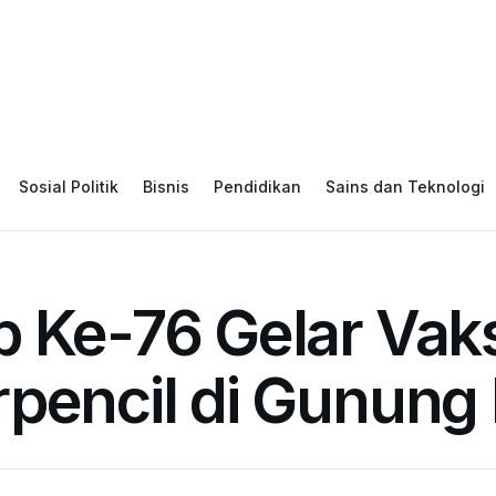
Sosial Politik
Bisnis
Pendidikan
Sains dan Teknologi
 Ke-76 Gelar Vaks
rpencil di Gunung