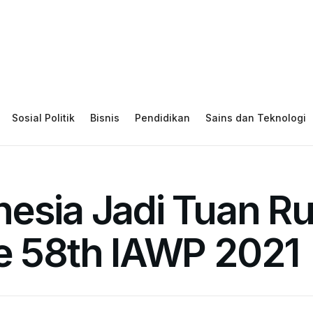
Sosial Politik
Bisnis
Pendidikan
Sains dan Teknologi
nesia Jadi Tuan 
he 58th IAWP 2021