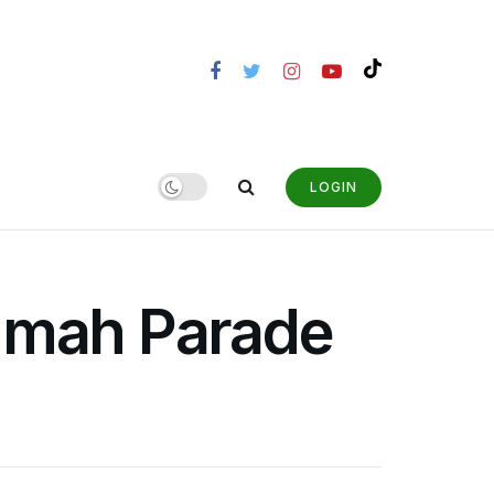
LOGIN
Rumah Parade