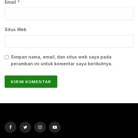
*
Email
Situs Web
Simpan nama, email, dan situs web saya pada
peramban ini untuk komentar saya berikutnya.