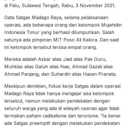
di Palu, Sulawesi Tengah, Rabu, 3 November 2021.
Data Satgas Madago Raya, selama pelaksanaan
operasi, ada beberapa orang dari kelompok Mujahidin
Indonesia Timur yang berhasil dilumpuhkan. Salah
satunya ada pimpinan MIT Poso Ali Kalora. Dan saat
ini kelompok tersebut tersisa empat orang.
Mereka adalah Askar alias Jaid alias Pak Guru,
Muhklas alias Galuh alias Nae, Ahmad Gazali alias
Ahmad Panjang, dan Suhardin alias Hasan Pranata.
Meskipun demikian, fokus kerja Satgas dalam operasi
Madago Raya tidak hanya mengejar sisa kelompok
tersebut, namun melakukan pendekatan dengan
seluruh warga yang ada di wilayah operasi agar tidak
termakan paham radikalisme dan terorisme. “Ia benar
ada Satgas preemptif dengan melakukan pendekatan