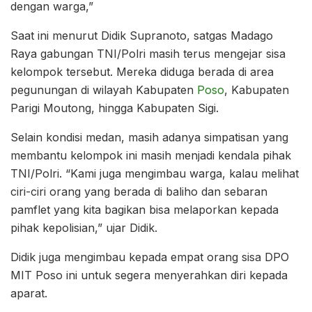
dengan warga,”
Saat ini menurut Didik Supranoto, satgas Madago
Raya gabungan TNI/Polri masih terus mengejar sisa
kelompok tersebut. Mereka diduga berada di area
pegunungan di wilayah Kabupaten
Poso
, Kabupaten
Parigi Moutong, hingga Kabupaten Sigi.
Selain kondisi medan, masih adanya simpatisan yang
membantu kelompok ini masih menjadi kendala pihak
TNI/Polri. “Kami juga mengimbau warga, kalau melihat
ciri-ciri orang yang berada di baliho dan sebaran
pamflet yang kita bagikan bisa melaporkan kepada
pihak kepolisian,” ujar Didik.
Didik juga mengimbau kepada empat orang sisa DPO
MIT Poso ini untuk segera menyerahkan diri kepada
aparat.