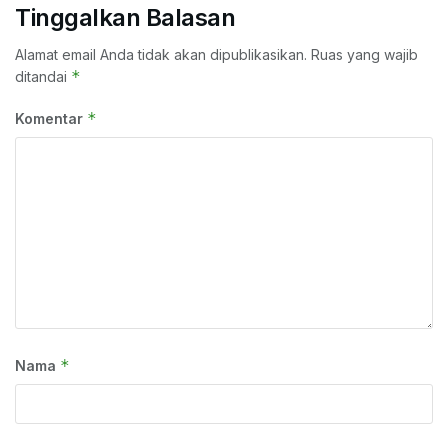
Tinggalkan Balasan
Alamat email Anda tidak akan dipublikasikan.
Ruas yang wajib
*
ditandai
*
Komentar
*
Nama