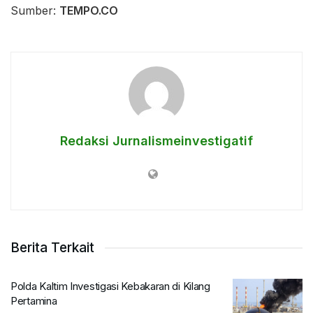
Sumber:
TEMPO.CO
Redaksi Jurnalismeinvestigatif
Berita Terkait
Polda Kaltim Investigasi Kebakaran di Kilang
Pertamina