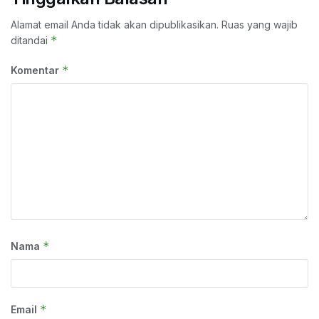
Alamat email Anda tidak akan dipublikasikan.
Ruas yang wajib
*
ditandai
*
Komentar
*
Nama
*
Email