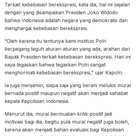
Terkait kebebasan berekspresi, kata dia, hal ini sejalan
dengan yang disampaikan Presiden Joko Widodo
bahwa Indonesia adalah negara yang demokratis dan
menghargai kebebasan berekspresi.
“Oleh karena itu tentunya kami institusi Polri
berpegang teguh aturan-aturan yang ada, arahan dari
Bapak Presiden terkait kebebasan berekspresi. Hari ini
saya tegaskan bahwa tegaskan Polri sangat
menghormati kebebasan berekspresi,” ujar Kapolri.
Ia juga menjamin, siapa saja yang berani melukis mural
bernada positif maupun negatif akan menjadi sahabat
kepala Kepolisian Indonesia.
Menurut dia, mural bermuatan kritik positif jadi
motivasi bagi dia, begitu pula mural negatif juga boleh,
karena akan menjadi bahan evaluasi bagi Kepolisian