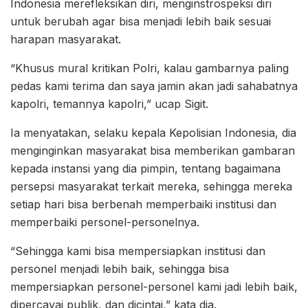
Indonesia merefleksikan diri, menginstrospeksi diri
untuk berubah agar bisa menjadi lebih baik sesuai
harapan masyarakat.
“Khusus mural kritikan Polri, kalau gambarnya paling
pedas kami terima dan saya jamin akan jadi sahabatnya
kapolri, temannya kapolri,” ucap Sigit.
Ia menyatakan, selaku kepala Kepolisian Indonesia, dia
menginginkan masyarakat bisa memberikan gambaran
kepada instansi yang dia pimpin, tentang bagaimana
persepsi masyarakat terkait mereka, sehingga mereka
setiap hari bisa berbenah memperbaiki institusi dan
memperbaiki personel-personelnya.
“Sehingga kami bisa mempersiapkan institusi dan
personel menjadi lebih baik, sehingga bisa
mempersiapkan personel-personel kami jadi lebih baik,
dipercayai publik, dan dicintai,” kata dia.