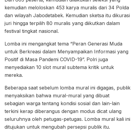
kemudian meloloskan 453 karya muralis dari 34 Polda
dan wilayah Jabodetabek. Kemudian sketsa itu dikurasi
juri hingga terpilih 80 muralis yang diikutkan dalam
festival tingkat nasional.
Lomba ini mengangkat tema “Peran Generasi Muda
untuk Berkreasi dalam Menyampaikan Informasi yang
Positif di Masa Pandemi COVID-19”. Polri juga
menyediakan 10 slot mural subtema kritik untuk
mereka.
Beberapa saat sebelum lomba mural ini digagas, publik
menyaksikan bahwa mural-mural yang dibuat
sebagian warga tentang kondisi sosial dan lain-lain
terkini kerap diberangus dengan modus dicat ulang
seluruhnya oleh petugas-petugas. Lomba mural kali ini
ditujukan untuk mengubah persepsi publik itu.