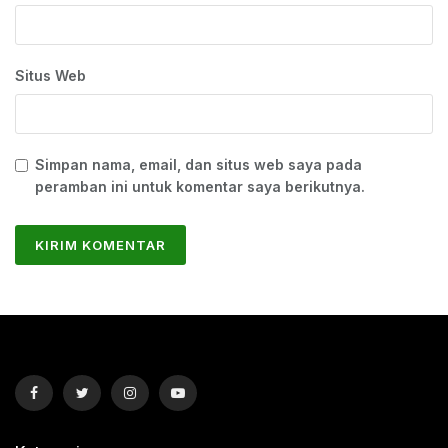
Situs Web
Simpan nama, email, dan situs web saya pada
peramban ini untuk komentar saya berikutnya.