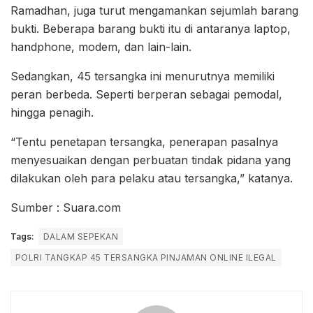
Ramadhan, juga turut mengamankan sejumlah barang
bukti. Beberapa barang bukti itu di antaranya laptop,
handphone, modem, dan lain-lain.
Sedangkan, 45 tersangka ini menurutnya memiliki
peran berbeda. Seperti berperan sebagai pemodal,
hingga penagih.
“Tentu penetapan tersangka, penerapan pasalnya
menyesuaikan dengan perbuatan tindak pidana yang
dilakukan oleh para pelaku atau tersangka,” katanya.
Sumber : Suara.com
Tags:
DALAM SEPEKAN
POLRI TANGKAP 45 TERSANGKA PINJAMAN ONLINE ILEGAL