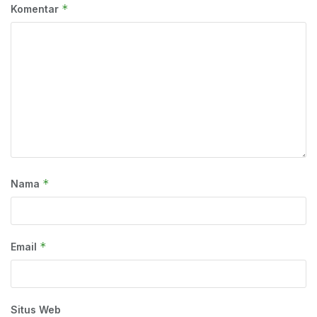
*
Komentar
*
Nama
*
Email
Situs Web