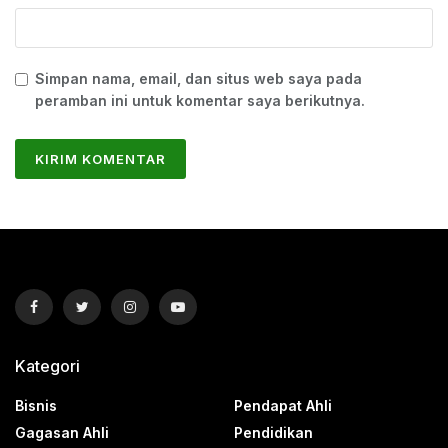
Simpan nama, email, dan situs web saya pada
peramban ini untuk komentar saya berikutnya.
Kategori
Bisnis
Pendapat Ahli
Gagasan Ahli
Pendidikan