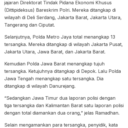
jajaran Direktorat Tindak Pidana Ekonomi Khusus
(Dittipideksus) Bareskrim Polri. Mereka ditangkap di
wilayah di Deli Serdang, Jakarta Barat, Jakarta Utara,
Tangerang dan Ciputat.
Selanjutnya, Polda Metro Jaya total menangkap 13
tersangka. Mereka ditangkap di wilayah Jakarta Pusat,
Jakarta Utara, Jawa Barat, dan Jakarta Barat.
Kemudian Polda Jawa Barat menangkap tujuh
tersangka. Ketujuhnya ditangkap di Depok. Lalu Polda
Jawa Tengah menangkap satu tersangka. Dia
ditangkap di wilayah Danurejang.
“Sedangkan Jawa Timur dua laporan polisi dengan
tiga tersangka dan Kalimantan Barat satu laporan polisi
dengan total diamankan dua orang,” jelas Ramadhan.
Selain mengamankan para tersangka, penyidik, kata