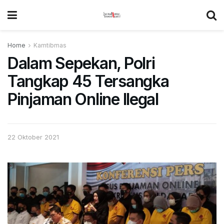
Home
Kamtibmas
Dalam Sepekan, Polri
Tangkap 45 Tersangka
Pinjaman Online Ilegal
22 Oktober 2021