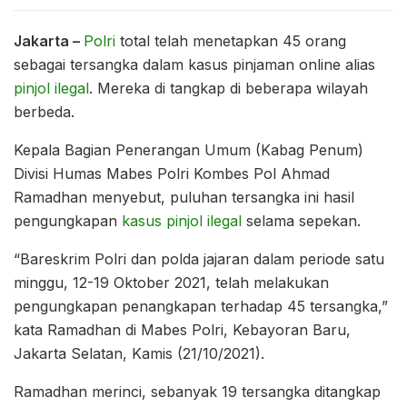
Jakarta –
Polri
total telah menetapkan 45 orang
sebagai tersangka dalam kasus pinjaman online alias
pinjol ilegal
. Mereka di tangkap di beberapa wilayah
berbeda.
Kepala Bagian Penerangan Umum (Kabag Penum)
Divisi Humas Mabes Polri Kombes Pol Ahmad
Ramadhan menyebut, puluhan tersangka ini hasil
pengungkapan
kasus pinjol ilegal
selama sepekan.
“Bareskrim Polri dan polda jajaran dalam periode satu
minggu, 12-19 Oktober 2021, telah melakukan
pengungkapan penangkapan terhadap 45 tersangka,”
kata Ramadhan di Mabes Polri, Kebayoran Baru,
Jakarta Selatan, Kamis (21/10/2021).
Ramadhan merinci, sebanyak 19 tersangka ditangkap