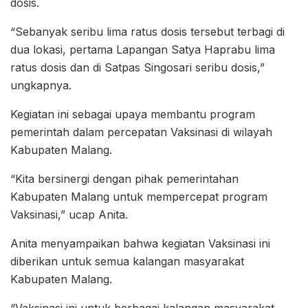
dosis.
“Sebanyak seribu lima ratus dosis tersebut terbagi di
dua lokasi, pertama Lapangan Satya Haprabu lima
ratus dosis dan di Satpas Singosari seribu dosis,”
ungkapnya.
Kegiatan ini sebagai upaya membantu program
pemerintah dalam percepatan Vaksinasi di wilayah
Kabupaten Malang.
“Kita bersinergi dengan pihak pemerintahan
Kabupaten Malang untuk mempercepat program
Vaksinasi,” ucap Anita.
Anita menyampaikan bahwa kegiatan Vaksinasi ini
diberikan untuk semua kalangan masyarakat
Kabupaten Malang.