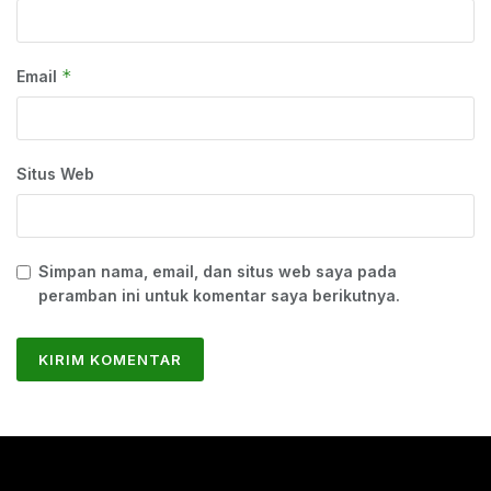
*
Email
Situs Web
Simpan nama, email, dan situs web saya pada
peramban ini untuk komentar saya berikutnya.