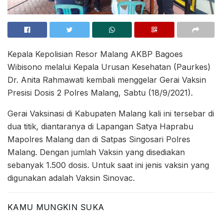
Kepala Kepolisian Resor Malang AKBP Bagoes
Wibisono melalui Kepala Urusan Kesehatan (Paurkes)
Dr. Anita Rahmawati kembali menggelar Gerai Vaksin
Presisi Dosis 2 Polres Malang, Sabtu (18/9/2021).
Gerai Vaksinasi di Kabupaten Malang kali ini tersebar di
dua titik, diantaranya di Lapangan Satya Haprabu
Mapolres Malang dan di Satpas Singosari Polres
Malang. Dengan jumlah Vaksin yang disediakan
sebanyak 1.500 dosis. Untuk saat ini jenis vaksin yang
digunakan adalah Vaksin Sinovac.
KAMU MUNGKIN SUKA