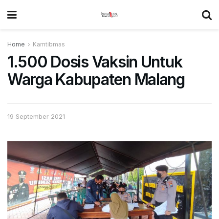
Home
Kamtibmas
1.500 Dosis Vaksin Untuk
Warga Kabupaten Malang
19 September 2021