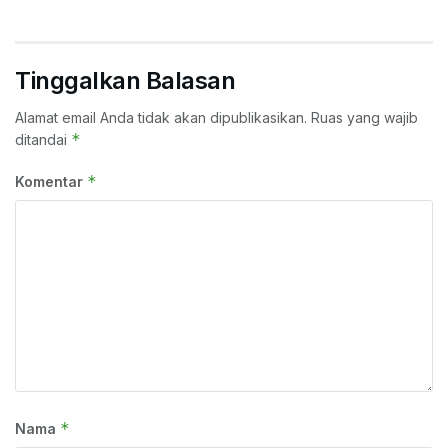
Tinggalkan Balasan
Alamat email Anda tidak akan dipublikasikan.
Ruas yang wajib
*
ditandai
*
Komentar
*
Nama