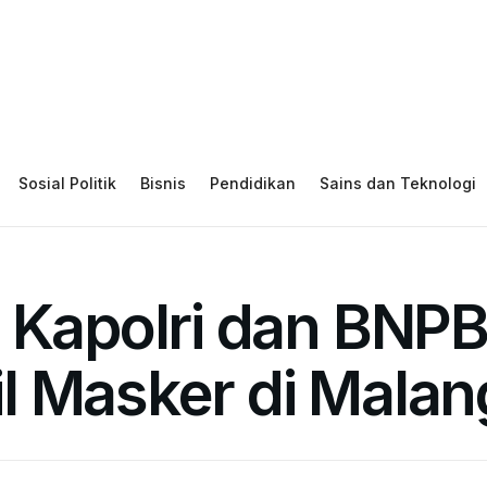
Sosial Politik
Bisnis
Pendidikan
Sains dan Teknologi
, Kapolri dan BNP
l Masker di Malan