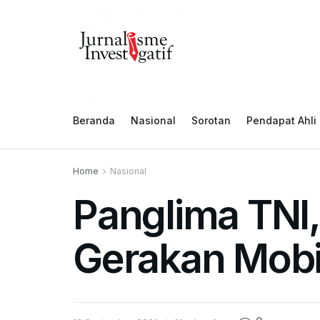
Beranda
Nasional
Sorotan
Pendapat Ahli
Home
Nasional
Panglima TNI
Gerakan Mobi