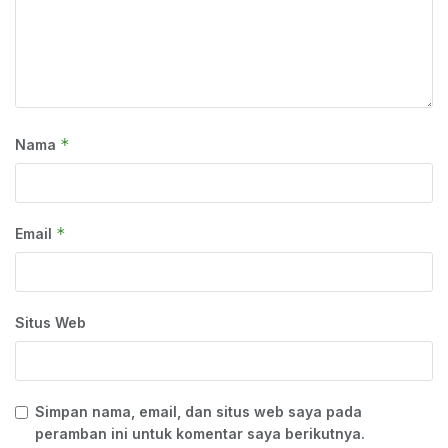
*
Nama
*
Email
Situs Web
Simpan nama, email, dan situs web saya pada
peramban ini untuk komentar saya berikutnya.