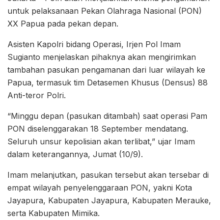
untuk pelaksanaan Pekan Olahraga Nasional (PON)
XX Papua pada pekan depan.
Asisten Kapolri bidang Operasi, Irjen Pol Imam
Sugianto menjelaskan pihaknya akan mengirimkan
tambahan pasukan pengamanan dari luar wilayah ke
Papua, termasuk tim Detasemen Khusus (Densus) 88
Anti-teror Polri.
“Minggu depan (pasukan ditambah) saat operasi Pam
PON diselenggarakan 18 September mendatang.
Seluruh unsur kepolisian akan terlibat,” ujar Imam
dalam keterangannya, Jumat (10/9).
Imam melanjutkan, pasukan tersebut akan tersebar di
empat wilayah penyelenggaraan PON, yakni Kota
Jayapura, Kabupaten Jayapura, Kabupaten Merauke,
serta Kabupaten Mimika.