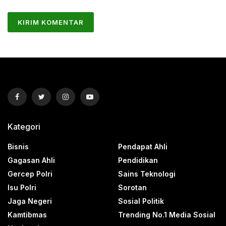
Kategori
Bisnis
Pendapat Ahli
Gagasan Ahli
Pendidikan
Gercep Polri
Sains Teknologi
Isu Polri
Sorotan
Jaga Negeri
Sosial Politik
Kamtibmas
Trending No.1 Media Sosial