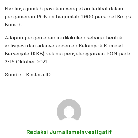
Nantinya jumlah pasukan yang akan terlibat dalam
pengamanan PON ini berjumlah 1.600 personel Korps
Brimob.
Adapun pengamanan ini dilakukan sebagai bentuk
antisipasi dari adanya ancaman Kelompok Kriminal
Bersenjata (KKB) selama penyelenggaraan PON pada
2-15 Oktober 2021.
Sumber: Kastara.ID,
Redaksi Jurnalismeinvestigatif