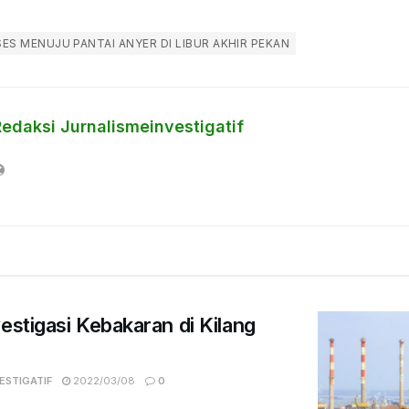
SES MENUJU PANTAI ANYER DI LIBUR AKHIR PEKAN
Redaksi Jurnalismeinvestigatif
estigasi Kebakaran di Kilang
ESTIGATIF
2022/03/08
0