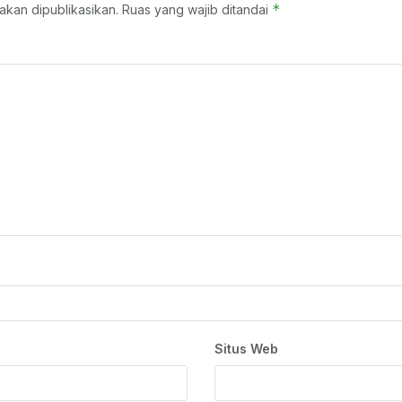
*
akan dipublikasikan.
Ruas yang wajib ditandai
Situs Web