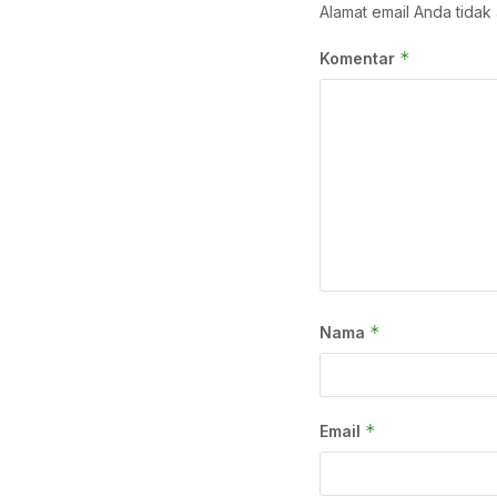
Alamat email Anda tidak 
*
Komentar
*
Nama
*
Email