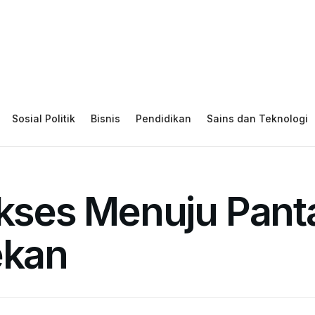
Sosial Politik
Bisnis
Pendidikan
Sains dan Teknologi
Akses Menuju Panta
ekan