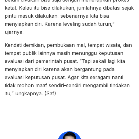
ketat. Kalau itu bisa dilakukan, jumlahnya dibatasi sejak
pintu masuk dilakukan, sebenarnya kita bisa
menyiapkan diri. Karena leveling sudah turun,”
ujarnya.
Kendati demikian, pembukaan mal, tempat wisata, dan
tempat publik lainnya masih menunggu keputusan
evaluasi dari pemerintah pusat. “Tapi sekali lagi kita
menyiapkan diri karena akan bergantung pada
evaluasi keputusan pusat. Agar kita seragam nanti
tidak mohon maaf sendiri-sendiri mengambil tindakan
itu,” ungkapnya. (Saf)