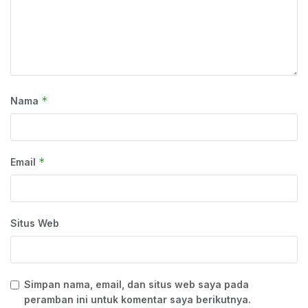
*
Nama
*
Email
Situs Web
Simpan nama, email, dan situs web saya pada
peramban ini untuk komentar saya berikutnya.