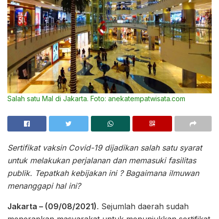
Salah satu Mal di Jakarta. Foto: anekatempatwisata.com
Sertifikat vaksin Covid-19 dijadikan salah satu syarat
untuk melakukan perjalanan dan memasuki fasilitas
publik. Tepatkah kebijakan ini ? Bagaimana ilmuwan
menanggapi hal ini?
Jakarta – (09/08/2021)
. Sejumlah daerah sudah