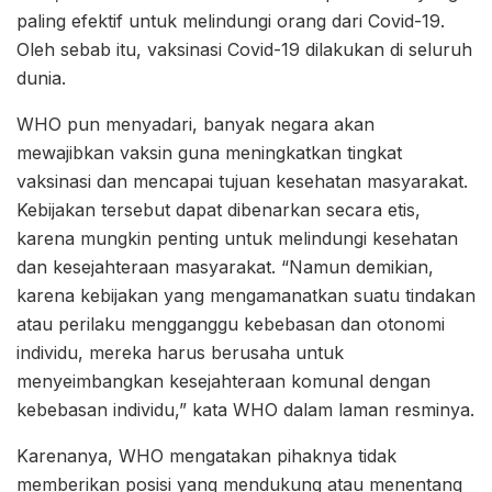
paling efektif untuk melindungi orang dari Covid-19.
Oleh sebab itu, vaksinasi Covid-19 dilakukan di seluruh
dunia.
WHO pun menyadari, banyak negara akan
mewajibkan vaksin guna meningkatkan tingkat
vaksinasi dan mencapai tujuan kesehatan masyarakat.
Kebijakan tersebut dapat dibenarkan secara etis,
karena mungkin penting untuk melindungi kesehatan
dan kesejahteraan masyarakat. “Namun demikian,
karena kebijakan yang mengamanatkan suatu tindakan
atau perilaku mengganggu kebebasan dan otonomi
individu, mereka harus berusaha untuk
menyeimbangkan kesejahteraan komunal dengan
kebebasan individu,” kata WHO dalam laman resminya.
Karenanya, WHO mengatakan pihaknya tidak
memberikan posisi yang mendukung atau menentang