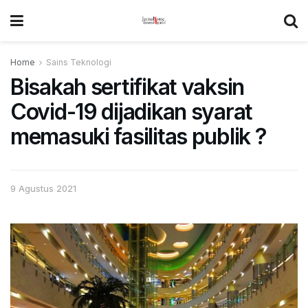
Home
Sains Teknologi
Bisakah sertifikat vaksin
Covid-19 dijadikan syarat
memasuki fasilitas publik ?
9 Agustus 2021