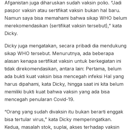
Afganistan juga diharuskan sudah vaksin polio. “Jadi
paspor vaksin atau sertifikat vaksin bukan hal baru.
Namun saya bisa memahami bahwa sikap WHO belum
merekomendasikan (sertifikat vaksin tersebut),” kata
Dicky.
Dicky juga mengatakan, secara pribadi dia mendukung
sikap WHO tersebut. Menurutnya, ada beberapa
alasan kenapa sertifikat vaksin untuk berkegiatan ini
tidak direkomendasikan, antara lain: Pertama, belum
ada bukti kuat vaksin bisa mencegah infeksi Hal yang
harus dipahami, kata Dicky, hingga saat ini kita belum
memiliki bukti kuat bahwa vaksin yang ada bisa
mencegah penularan Covid-19.
“Orang yang sudah divaksin itu bukan berarti enggak
bisa tertular virus,” kata Dicky memperingatkan.
Kedua, masalah stok, suplai, akses terhadap vaksin