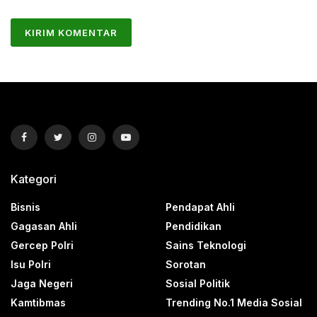
Kategori
Bisnis
Pendapat Ahli
Gagasan Ahli
Pendidikan
Gercep Polri
Sains Teknologi
Isu Polri
Sorotan
Jaga Negeri
Sosial Politik
Kamtibmas
Trending No.1 Media Sosial