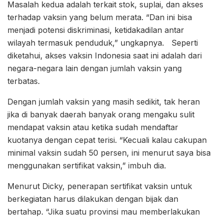
Masalah kedua adalah terkait stok, suplai, dan akses
terhadap vaksin yang belum merata. “Dan ini bisa
menjadi potensi diskriminasi, ketidakadilan antar
wilayah termasuk penduduk,” ungkapnya. Seperti
diketahui, akses vaksin Indonesia saat ini adalah dari
negara-negara lain dengan jumlah vaksin yang
terbatas.
Dengan jumlah vaksin yang masih sedikit, tak heran
jika di banyak daerah banyak orang mengaku sulit
mendapat vaksin atau ketika sudah mendaftar
kuotanya dengan cepat terisi. “Kecuali kalau cakupan
minimal vaksin sudah 50 persen, ini menurut saya bisa
menggunakan sertifikat vaksin,” imbuh dia.
Menurut Dicky, penerapan sertifikat vaksin untuk
berkegiatan harus dilakukan dengan bijak dan
bertahap. “Jika suatu provinsi mau memberlakukan