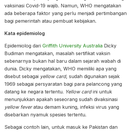
vaksinasi Covid-19 wajib. Namun, WHO mengatakan
ada beberapa faktor yang perlu menjadi pertimbangan
bagi pemerintah atau pembuat kebijakan.
Kata epidemiolog
Epidemiolog dari
Griffith University Australia
Dicky
Budiman mengatakan, masalah sertifikat vaksin
sebenarnya bukan hal baru dalam sejarah wabah di
dunia. Dicky mengatakan, WHO memiliki apa yang
disebut sebagai
yellow card
, sudah digunakan sejak
1969 sebagai persyaratan bagi para pelancong yang
datang ke negara tertentu.
Yellow card
ini untuk
menunjukkan apakah seseorang sudah divaksinasi
yellow fever
atau demam kuning, infeksi virus yang
disebarkan nyamuk spesies tertentu.
Sebagai contoh lain, untuk masuk ke Pakistan dan