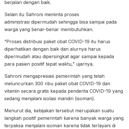
berjalan dengan baik.
Selain itu Sahroni meminta proses
administrasi dipermudah sehingga bisa sampai pada
warga yang benar-benar membutuhkan.
“Proses distribusi paket obat COVID-19 itu harus
diperhatikan dengan baik dan alurnya harus
dipermudah atau dipersingkat agar sampai kepada
para pasien positif tepat waktu,” ujarnya.
Sahroni mengapresiasi pemerintah yang telah
meluncurkan 300 ribu paket obat COVID-19 dan
vitamin secara gratis kepada penderita COVID-19 yang
sedang menjalani isolasi mandiri (isoman).
Menurut dia, kebijakan tersebut merupakan suatu
langkah positif pemerintah karena banyak warga yang
terpaksa menjalani isoman karena tidak terlayani di