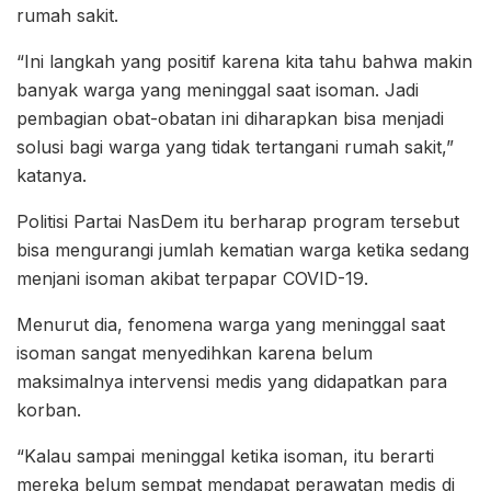
rumah sakit.
“Ini langkah yang positif karena kita tahu bahwa makin
banyak warga yang meninggal saat isoman. Jadi
pembagian obat-obatan ini diharapkan bisa menjadi
solusi bagi warga yang tidak tertangani rumah sakit,”
katanya.
Politisi Partai NasDem itu berharap program tersebut
bisa mengurangi jumlah kematian warga ketika sedang
menjani isoman akibat terpapar COVID-19.
Menurut dia, fenomena warga yang meninggal saat
isoman sangat menyedihkan karena belum
maksimalnya intervensi medis yang didapatkan para
korban.
“Kalau sampai meninggal ketika isoman, itu berarti
mereka belum sempat mendapat perawatan medis di