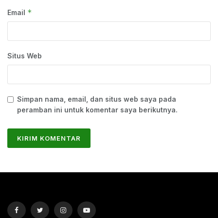
*
Email
Situs Web
Simpan nama, email, dan situs web saya pada
peramban ini untuk komentar saya berikutnya.