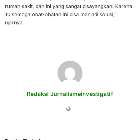
rumah sakit, dan ini yang sangat disayangkan. Karena
itu semoga obat-obatan ini bisa menjadi solusi,”
ujarnya.
Redaksi Jurnalismeinvestigatif