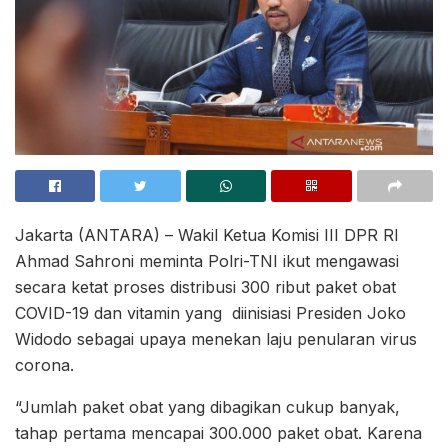
Jakarta (ANTARA) – Wakil Ketua Komisi III DPR RI
Ahmad Sahroni meminta Polri-TNI ikut mengawasi
secara ketat proses distribusi 300 ribut paket obat
COVID-19 dan vitamin yang diinisiasi Presiden Joko
Widodo sebagai upaya menekan laju penularan virus
corona.
“Jumlah paket obat yang dibagikan cukup banyak,
tahap pertama mencapai 300.000 paket obat. Karena