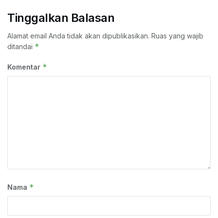
Tinggalkan Balasan
Alamat email Anda tidak akan dipublikasikan.
Ruas yang wajib
*
ditandai
*
Komentar
*
Nama