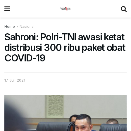
Home
Nasional
Sahroni: Polri-TNI awasi ketat
distribusi 300 ribu paket obat
COVID-19
17 Juli 2021