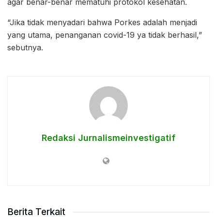
agar benar-benar mematuhi protokol kesehatan.
“Jika tidak menyadari bahwa Porkes adalah menjadi
yang utama, penanganan covid-19 ya tidak berhasil,”
sebutnya.
Redaksi Jurnalismeinvestigatif
Berita Terkait