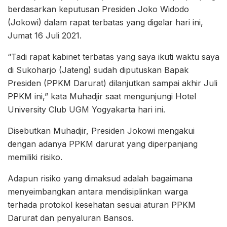
berdasarkan keputusan Presiden Joko Widodo
(Jokowi) dalam rapat terbatas yang digelar hari ini,
Jumat 16 Juli 2021.
“Tadi rapat kabinet terbatas yang saya ikuti waktu saya
di Sukoharjo (Jateng) sudah diputuskan Bapak
Presiden (PPKM Darurat) dilanjutkan sampai akhir Juli
PPKM ini,” kata Muhadjir saat mengunjungi Hotel
University Club UGM Yogyakarta hari ini.
Disebutkan Muhadjir, Presiden Jokowi mengakui
dengan adanya PPKM darurat yang diperpanjang
memiliki risiko.
Adapun risiko yang dimaksud adalah bagaimana
menyeimbangkan antara mendisiplinkan warga
terhada protokol kesehatan sesuai aturan PPKM
Darurat dan penyaluran Bansos.