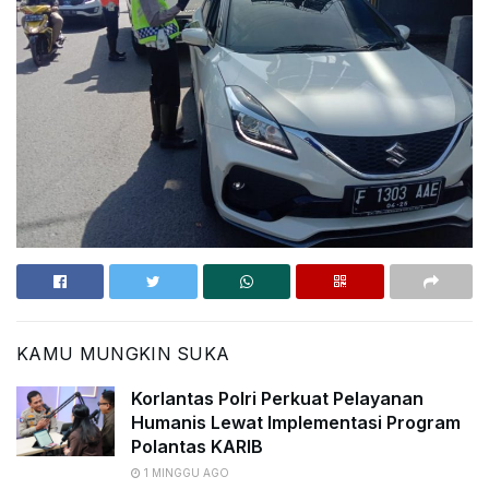
KAMU MUNGKIN SUKA
Korlantas Polri Perkuat Pelayanan
Humanis Lewat Implementasi Program
Polantas KARIB
1 MINGGU AGO