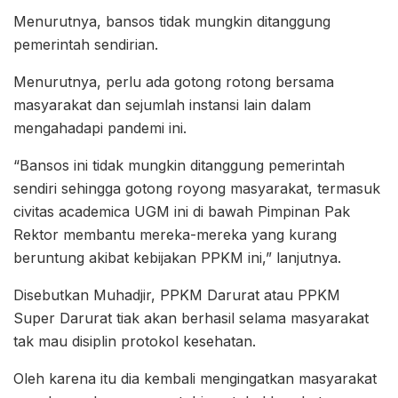
Menurutnya, bansos tidak mungkin ditanggung
pemerintah sendirian.
Menurutnya, perlu ada gotong rotong bersama
masyarakat dan sejumlah instansi lain dalam
mengahadapi pandemi ini.
“Bansos ini tidak mungkin ditanggung pemerintah
sendiri sehingga gotong royong masyarakat, termasuk
civitas academica UGM ini di bawah Pimpinan Pak
Rektor membantu mereka-mereka yang kurang
beruntung akibat kebijakan PPKM ini,” lanjutnya.
Disebutkan Muhadjir, PPKM Darurat atau PPKM
Super Darurat tiak akan berhasil selama masyarakat
tak mau disiplin protokol kesehatan.
Oleh karena itu dia kembali mengingatkan masyarakat