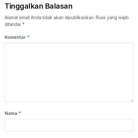
Tinggalkan Balasan
Alamat email Anda tidak akan dipublikasikan.
Ruas yang wajib
*
ditandai
*
Komentar
*
Nama