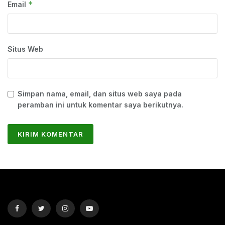
*
Email
Situs Web
Simpan nama, email, dan situs web saya pada
peramban ini untuk komentar saya berikutnya.