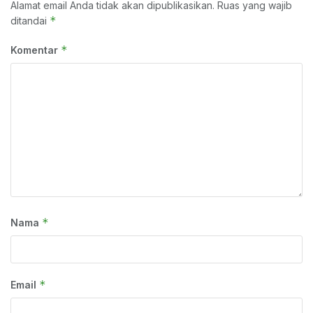
Alamat email Anda tidak akan dipublikasikan.
Ruas yang wajib
*
ditandai
*
Komentar
*
Nama
*
Email