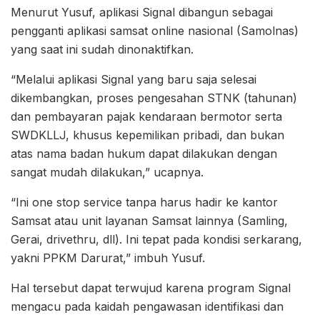
Menurut Yusuf, aplikasi Signal dibangun sebagai
pengganti aplikasi samsat online nasional (Samolnas)
yang saat ini sudah dinonaktifkan.
“Melalui aplikasi Signal yang baru saja selesai
dikembangkan, proses pengesahan STNK (tahunan)
dan pembayaran pajak kendaraan bermotor serta
SWDKLLJ, khusus kepemilikan pribadi, dan bukan
atas nama badan hukum dapat dilakukan dengan
sangat mudah dilakukan,” ucapnya.
“Ini one stop service tanpa harus hadir ke kantor
Samsat atau unit layanan Samsat lainnya (Samling,
Gerai, drivethru, dll). Ini tepat pada kondisi serkarang,
yakni PPKM Darurat,” imbuh Yusuf.
Hal tersebut dapat terwujud karena program Signal
mengacu pada kaidah pengawasan identifikasi dan