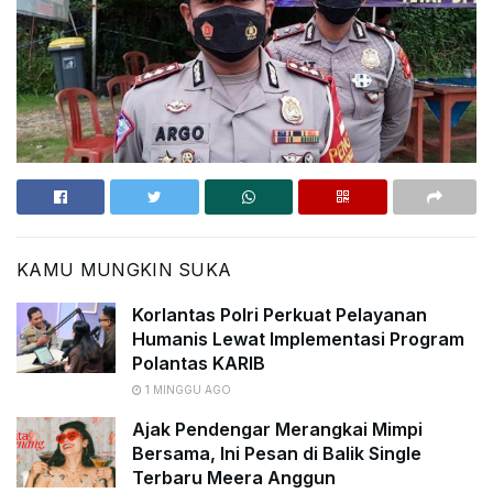
KAMU MUNGKIN SUKA
Korlantas Polri Perkuat Pelayanan
Humanis Lewat Implementasi Program
Polantas KARIB
1 MINGGU AGO
Ajak Pendengar Merangkai Mimpi
Bersama, Ini Pesan di Balik Single
Terbaru Meera Anggun