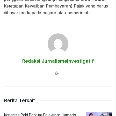
Ketetapan Kewajiban Pembayaran) Pajak yang harus
dibayarkan kepada negara atau pemerintah.
Redaksi Jurnalismeinvestigatif
Berita Terkait
Korlantas Polri Perkuat Pelayanan Humanis