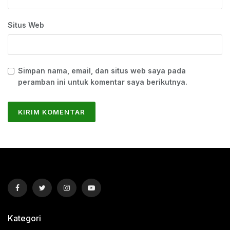
Situs Web
Simpan nama, email, dan situs web saya pada
peramban ini untuk komentar saya berikutnya.
Kategori