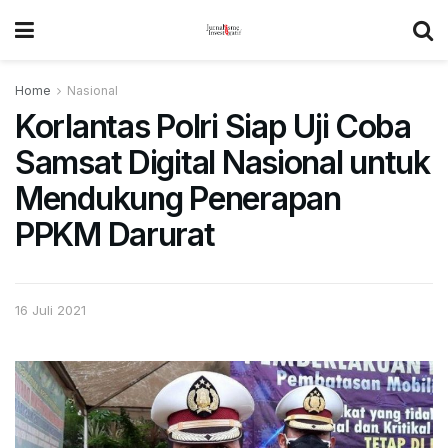
Home
Nasional
Korlantas Polri Siap Uji Coba
Samsat Digital Nasional untuk
Mendukung Penerapan
PPKM Darurat
16 Juli 2021