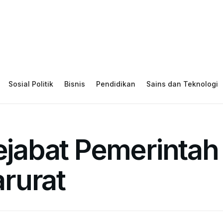
Sosial Politik
Bisnis
Pendidikan
Sains dan Teknologi
Pejabat Pemerintah
rurat