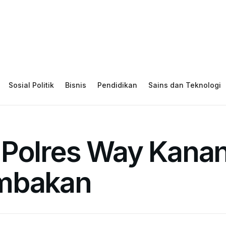
Sosial Politik
Bisnis
Pendidikan
Sains dan Teknologi
 Polres Way Kana
embakan