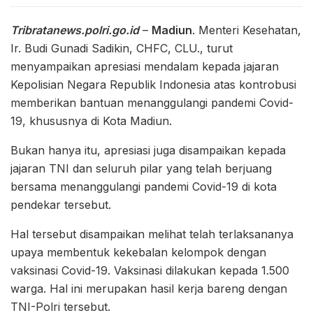
Tribratanews.polri.go.id
–
Madiun
. Menteri Kesehatan,
Ir. Budi Gunadi Sadikin, CHFC, CLU., turut
menyampaikan apresiasi mendalam kepada jajaran
Kepolisian Negara Republik Indonesia atas kontrobusi
memberikan bantuan menanggulangi pandemi Covid-
19, khususnya di Kota Madiun.
Bukan hanya itu, apresiasi juga disampaikan kepada
jajaran TNI dan seluruh pilar yang telah berjuang
bersama menanggulangi pandemi Covid-19 di kota
pendekar tersebut.
Hal tersebut disampaikan melihat telah terlaksananya
upaya membentuk kekebalan kelompok dengan
vaksinasi Covid-19. Vaksinasi dilakukan kepada 1.500
warga. Hal ini merupakan hasil kerja bareng dengan
TNI-Polri tersebut.