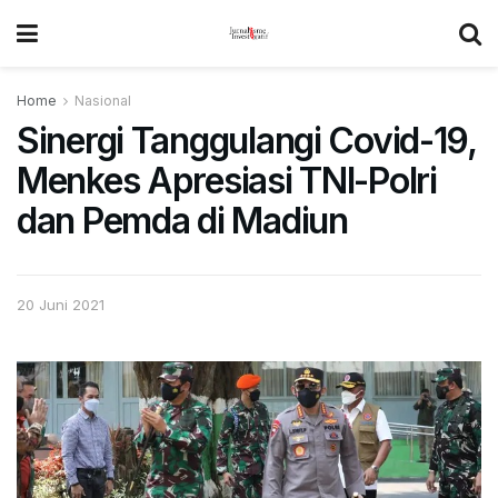
Home
Nasional
Sinergi Tanggulangi Covid-19,
Menkes Apresiasi TNI-Polri
dan Pemda di Madiun
20 Juni 2021