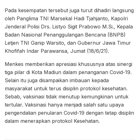
Pada kesempatan tersebut juga turut dihadiri langsung
oleh Panglima TNI Marsekal Hadi Tjahjanto, Kapolri
Jenderal Polisi Drs. Listyo Sigit Prabowo M.Si., Kepala
Badan Nasional Penanggulangan Bencana (BNPB)
Letjen TNI Ganip Warsito, dan Gubernur Jawa Timur
Khofifah Indar Parawansa, Jumat (18/6/21).
Menkes memberikan apresiasi khususnya atas sinergi
tiga pilar di Kota Madiun dalam penanganan Covid-19.
Selain itu juga disampaikan imbauan kepada
masyarakat untuk terus disiplin protokol kesehatan.
Sebab, vaksinasi tidak menutup kemungkinan untuk
tertular. Vaksinasi hanya menjadi salah satu upaya
pengendalian penularan Covid-19 dengan tetap disiplin
dalam menerapkan protokol Kesehatan.