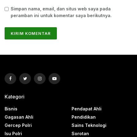
Simpan nama, email, dan situs web saya pada
peramban ini untuk komentar saya berikutnya.
Kategori
Bisnis
Pendapat Ahli
Gagasan Ahli
Pendidikan
Gercep Polri
Sains Teknologi
Isu Polri
Sorotan