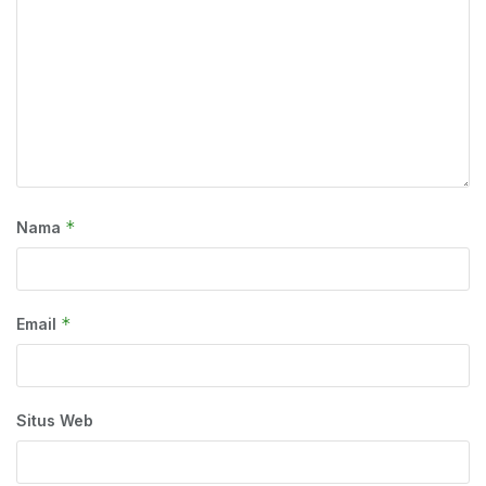
*
Nama
*
Email
Situs Web