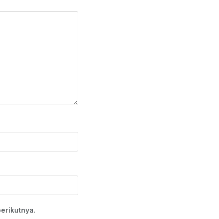
erikutnya.