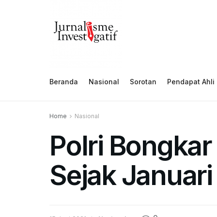
Beranda
Nasional
Sorotan
Pendapat Ahli
Home
Nasional
Polri Bongkar
Sejak Januari