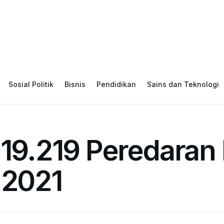
Sosial Politik
Bisnis
Pendidikan
Sains dan Teknologi
 19.219 Peredaran
 2021