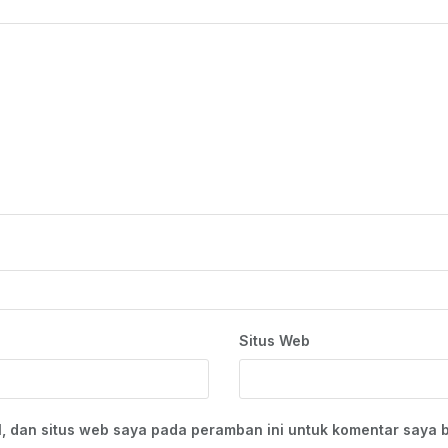
Situs Web
, dan situs web saya pada peramban ini untuk komentar saya b