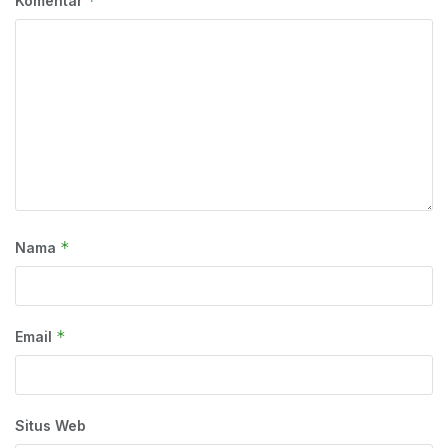
*
Komentar
*
Nama
*
Email
Situs Web