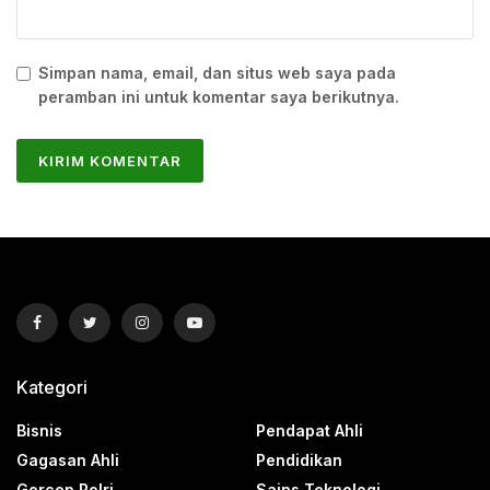
Simpan nama, email, dan situs web saya pada
peramban ini untuk komentar saya berikutnya.
Kategori
Bisnis
Pendapat Ahli
Gagasan Ahli
Pendidikan
Gercep Polri
Sains Teknologi