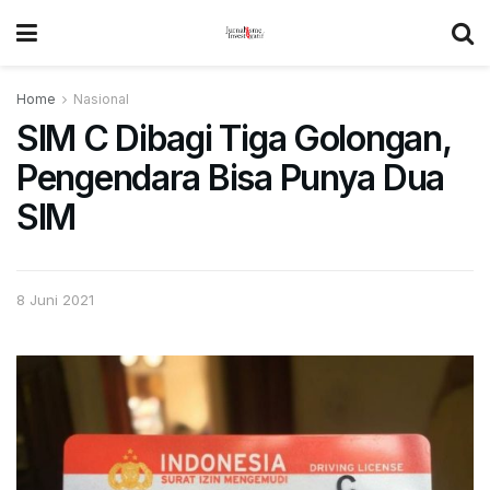
Home
Nasional
SIM C Dibagi Tiga Golongan,
Pengendara Bisa Punya Dua
SIM
8 Juni 2021