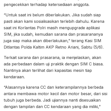
pengecekkan terhadap ketersediaan anggota.
“Untuk saat ini belum diberlakukan. Jika sudah siap
pasti akan kami sosialisasikan terlebih dahulu. Karena
saat ini Korlantas Polri masih mengupgrade aplikasi
SIM, jika sudah, kemudian sarana dan prasarananya
juga siap maka akan diberlakukan,” terang Kasi SIM
Ditlantas Polda Kaltim AKP Retno Ariani, Sabtu (5/6).
Terkait sarana dan prasarana, ia menjelaskan, akan
ada perbedaan dalam uji praktik dengan SIM C biasa.
Nantinya akan terlihat dari kapasitas mesin tiap
kendaraan.
“Alasannya karena CC dan keterampilannya berbeda
antara membawa motor kecil dan motor besar, dari sisi
tubuh juga berbeda. Jadi ujiannya nanti disesuaikan
dengan tampilan dan CC kendaraan yang dia miliki,”