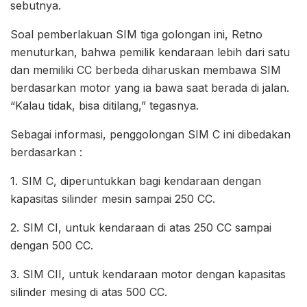
sebutnya.
Soal pemberlakuan SIM tiga golongan ini, Retno
menuturkan, bahwa pemilik kendaraan lebih dari satu
dan memiliki CC berbeda diharuskan membawa SIM
berdasarkan motor yang ia bawa saat berada di jalan.
“Kalau tidak, bisa ditilang,” tegasnya.
Sebagai informasi, penggolongan SIM C ini dibedakan
berdasarkan :
1. SIM C, diperuntukkan bagi kendaraan dengan
kapasitas silinder mesin sampai 250 CC.
2. SIM CI, untuk kendaraan di atas 250 CC sampai
dengan 500 CC.
3. SIM CII, untuk kendaraan motor dengan kapasitas
silinder mesing di atas 500 CC.