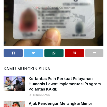
KAMU MUNGKIN SUKA
Korlantas Polri Perkuat Pelayanan
Humanis Lewat Implementasi Program
Polantas KARIB
1 MINGGU AGO
Ajak Pendengar Merangkai Mimpi