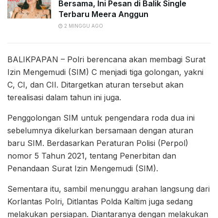
Bersama, Ini Pesan di Balik Single
Terbaru Meera Anggun
2 MINGGU AGO
BALIKPAPAN – Polri berencana akan membagi Surat
Izin Mengemudi (SIM) C menjadi tiga golongan, yakni
C, CI, dan CII. Ditargetkan aturan tersebut akan
terealisasi dalam tahun ini juga.
Penggolongan SIM untuk pengendara roda dua ini
sebelumnya dikelurkan bersamaan dengan aturan
baru SIM. Berdasarkan Peraturan Polisi (Perpol)
nomor 5 Tahun 2021, tentang Penerbitan dan
Penandaan Surat Izin Mengemudi (SIM).
Sementara itu, sambil menunggu arahan langsung dari
Korlantas Polri, Ditlantas Polda Kaltim juga sedang
melakukan persiapan. Diantaranya dengan melakukan