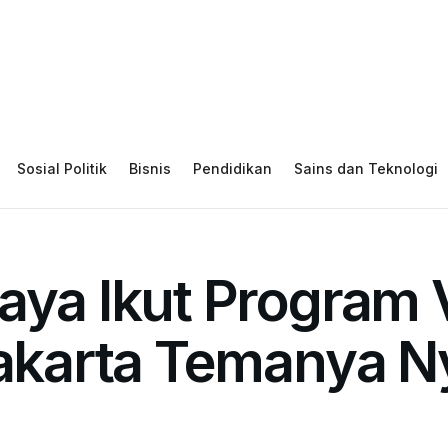
Sosial Politik
Bisnis
Pendidikan
Sains dan Teknologi
aya Ikut Program 
Jakarta Temanya N