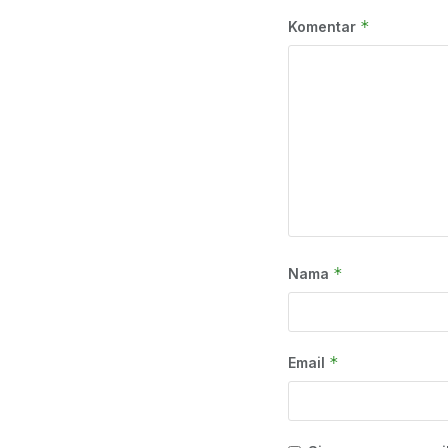
*
Komentar
*
Nama
*
Email