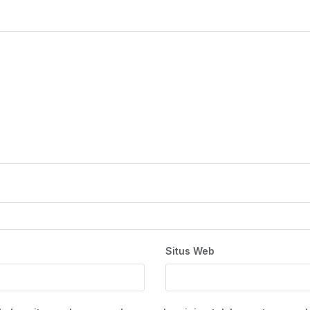
Situs Web