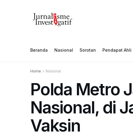
Beranda
Nasional
Sorotan
Pendapat Ahli
Home
Nasional
Polda Metro J
Nasional, di 
Vaksin