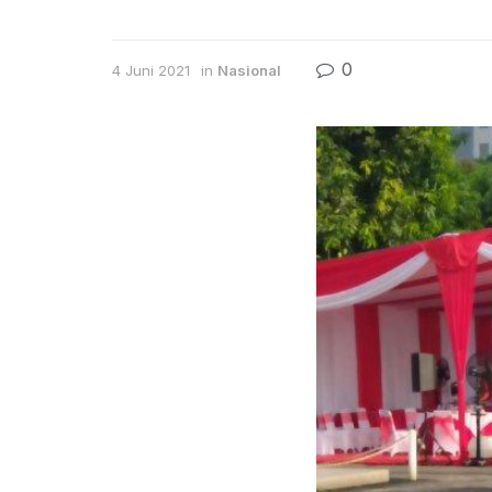
0
4 Juni 2021
in
Nasional