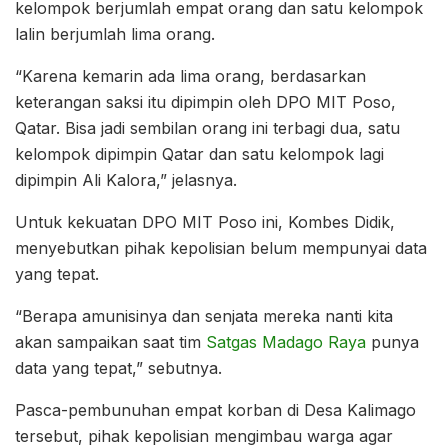
kelompok berjumlah empat orang dan satu kelompok
lalin berjumlah lima orang.
“Karena kemarin ada lima orang, berdasarkan
keterangan saksi itu dipimpin oleh DPO MIT Poso,
Qatar. Bisa jadi sembilan orang ini terbagi dua, satu
kelompok dipimpin Qatar dan satu kelompok lagi
dipimpin Ali Kalora,” jelasnya.
Untuk kekuatan DPO MIT Poso ini, Kombes Didik,
menyebutkan pihak kepolisian belum mempunyai data
yang tepat.
“Berapa amunisinya dan senjata mereka nanti kita
akan sampaikan saat tim
Satgas Madago Raya
punya
data yang tepat,” sebutnya.
Pasca-pembunuhan empat korban di Desa Kalimago
tersebut, pihak kepolisian mengimbau warga agar