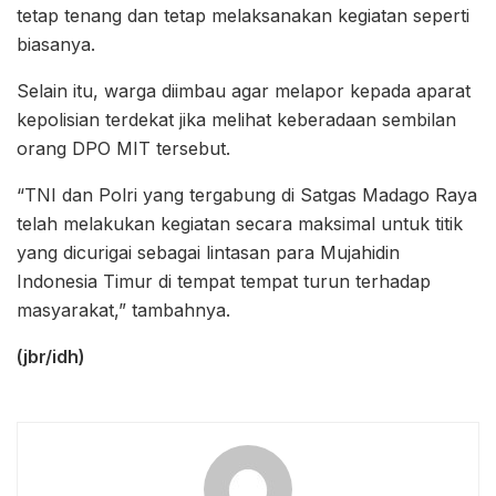
tetap tenang dan tetap melaksanakan kegiatan seperti
biasanya.
Selain itu, warga diimbau agar melapor kepada aparat
kepolisian terdekat jika melihat keberadaan sembilan
orang DPO MIT tersebut.
“TNI dan Polri yang tergabung di Satgas Madago Raya
telah melakukan kegiatan secara maksimal untuk titik
yang dicurigai sebagai lintasan para Mujahidin
Indonesia Timur di tempat tempat turun terhadap
masyarakat,” tambahnya.
(jbr/idh)