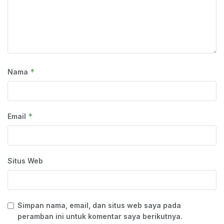
*
Nama
*
Email
Situs Web
Simpan nama, email, dan situs web saya pada
peramban ini untuk komentar saya berikutnya.