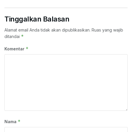
Tinggalkan Balasan
Alamat email Anda tidak akan dipublikasikan.
Ruas yang wajib
*
ditandai
*
Komentar
*
Nama