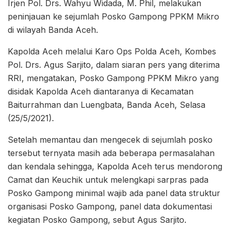
Irjen Pol. Drs. Wahyu Widada, M. Phil, melakukan
peninjauan ke sejumlah Posko Gampong PPKM Mikro
di wilayah Banda Aceh.
Kapolda Aceh melalui Karo Ops Polda Aceh, Kombes
Pol. Drs. Agus Sarjito, dalam siaran pers yang diterima
RRI, mengatakan, Posko Gampong PPKM Mikro yang
disidak Kapolda Aceh diantaranya di Kecamatan
Baiturrahman dan Luengbata, Banda Aceh, Selasa
(25/5/2021).
Setelah memantau dan mengecek di sejumlah posko
tersebut ternyata masih ada beberapa permasalahan
dan kendala sehingga, Kapolda Aceh terus mendorong
Camat dan Keuchik untuk melengkapi sarpras pada
Posko Gampong minimal wajib ada panel data struktur
organisasi Posko Gampong, panel data dokumentasi
kegiatan Posko Gampong, sebut Agus Sarjito.