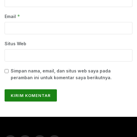
*
Email
Situs Web
Simpan nama, email, dan situs web saya pada
peramban ini untuk komentar saya berikutnya.