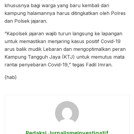
khususnya bagi warga yang baru kembali dari
kampung halamannya harus ditingkatkan oleh Polres
dan Polsek jajaran.
“Kapolsek jajaran wajib turun langsung ke lapangan
untuk memastikan menjaring kasus positif Covid-19
arus balik mudik Lebaran dan mengoptimalkan peran
Kampung Tangguh Jaya (KTJ) untuk memutus mata
rantai penyebaran Covid-19,” tegas Fadil Imran.
(hab)
Redaksi Jurnalismeinvestigatif