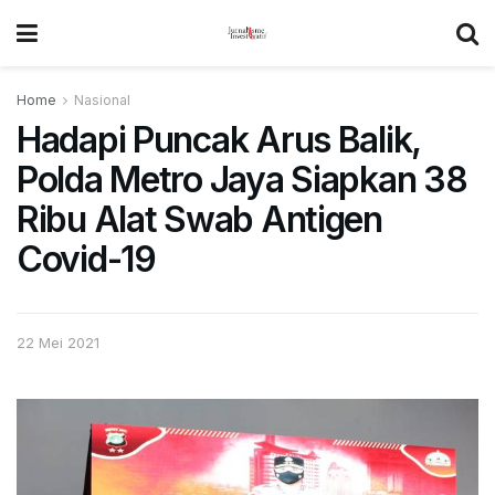
Home
Nasional
Hadapi Puncak Arus Balik,
Polda Metro Jaya Siapkan 38
Ribu Alat Swab Antigen
Covid-19
22 Mei 2021