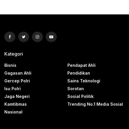
Kategori
Bisnis
Pendapat Ahli
Gagasan Ahli
Pendidikan
Gercep Polri
Sains Teknologi
Isu Polri
Sorotan
Jaga Negeri
Sosial Politik
Kamtibmas
Trending No.1 Media Sosial
Nasional