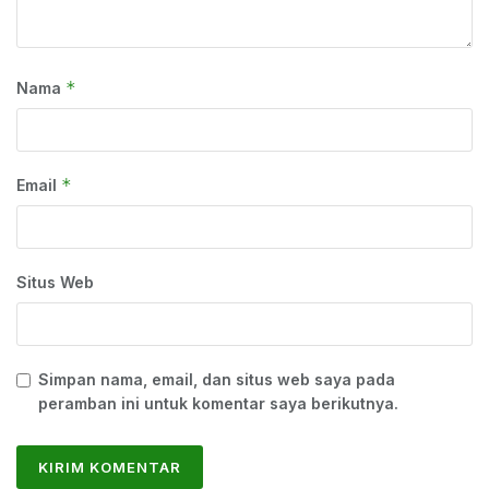
*
Nama
*
Email
Situs Web
Simpan nama, email, dan situs web saya pada
peramban ini untuk komentar saya berikutnya.