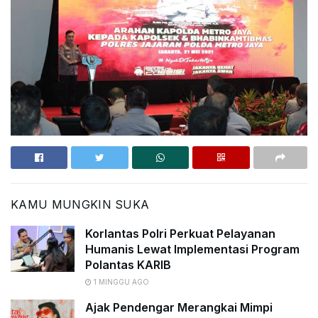
KAMU MUNGKIN SUKA
Korlantas Polri Perkuat Pelayanan
Humanis Lewat Implementasi Program
Polantas KARIB
1 MINGGU AGO
Ajak Pendengar Merangkai Mimpi