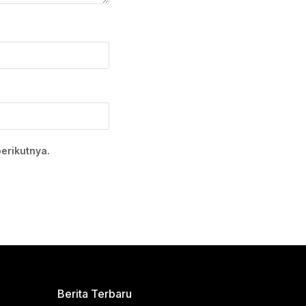
erikutnya.
Berita Terbaru