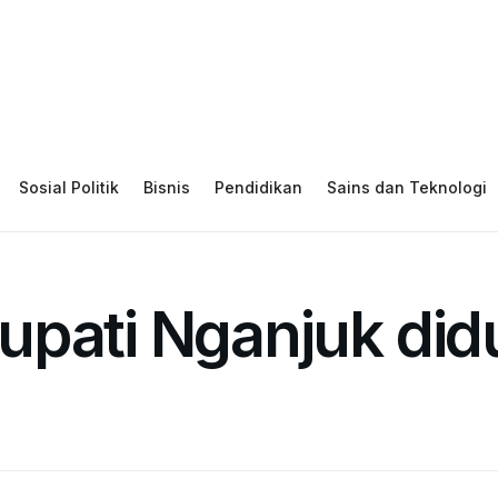
Sosial Politik
Bisnis
Pendidikan
Sains dan Teknologi
pati Nganjuk didu