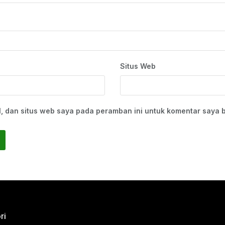
Situs Web
, dan situs web saya pada peramban ini untuk komentar saya b
ri