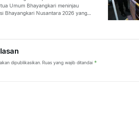
Ketua Umum Bhayangkari meninjau
si Bhayangkari Nusantara 2026 yang...
lasan
*
akan dipublikasikan.
Ruas yang wajib ditandai