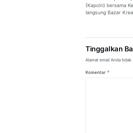
(Kapolri) bersama 
langsung Bazar Krea
Tinggalkan Ba
Alamat email Anda tidak 
*
Komentar