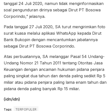
tanggal 24 Juli 2020, namun tidak menginformasikan
soal pengunduran dirinya sebagai Dirut PT Bosowa
Corporindo,” jelasnya.
Pada tanggal 27 Juli 2020, SA turut mengirimkan foto
surat kuasa melalui aplikasi WhatsApp kepada Dirut
Bank Bukopin dengan mencantumkan jabatannya
sebagai Dirut PT Bosowa Corporindo.
Atas perbuatannya, SA melanggar Pasal 54 Undang-
Undang Nomor 21 Tahun 2011 tentang Otoritas Jasa
Keuangan dengan ancaman hukuman pidana penjara
paling singkat dua tahun dan denda paling sedikit Rp 5
miliar atau pidana penjara paling lama enam tahun dan
pidana denda paling banyak Rp 15 miliar.
(idn/idn)
Tags:
TERPOPULER