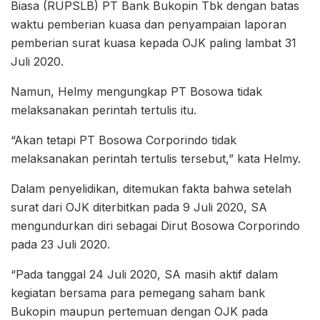
Biasa (RUPSLB) PT Bank Bukopin Tbk dengan batas
waktu pemberian kuasa dan penyampaian laporan
pemberian surat kuasa kepada OJK paling lambat 31
Juli 2020.
Namun, Helmy mengungkap PT Bosowa tidak
melaksanakan perintah tertulis itu.
“Akan tetapi PT Bosowa Corporindo tidak
melaksanakan perintah tertulis tersebut,” kata Helmy.
Dalam penyelidikan, ditemukan fakta bahwa setelah
surat dari OJK diterbitkan pada 9 Juli 2020, SA
mengundurkan diri sebagai Dirut Bosowa Corporindo
pada 23 Juli 2020.
“Pada tanggal 24 Juli 2020, SA masih aktif dalam
kegiatan bersama para pemegang saham bank
Bukopin maupun pertemuan dengan OJK pada