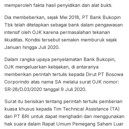
memperoleh fakta hasil penyidikan dan alat bukti.
Dia membeberkan, sejak Mei 2018, PT Bank Bukopin
Tbk telah ditetapkan sebagai bank dalam pengawasan
intensif oleh OJK karena permasalahan tekanan
likuiditas. Kondisi tersebut semakin memburuk sejak
Januari hingga Juli 2020.
Dalam rangka upaya penyelamatan Bank Bukopin,
OJK mengeluarkan kebijakan, di antaranya
memberikan perintah tertulis kepada Dirut PT Bosowa
Corporindo atas nama SA melalui surat OJK nomor:
SR-28/D.03/2020 tanggal 9 Juli 2020.
Surat itu berisikan tentang perintah tertulis pemberian
kuasa khusus kepada Tim Technical Assistance (TA)
dari PT BRI untuk dapat menghadiri dan menggunakan
hak suara dalam Rapat Umum Pemegang Saham Luar