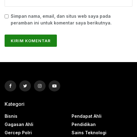
Simpan nama, email, dan situs web saya pada
peramban ini untuk komentar saya berikutnya.
Kategori
Bisnis
Pendapat Ahli
Gagasan Ahli
Pendidikan
Gercep Polri
Sains Teknologi