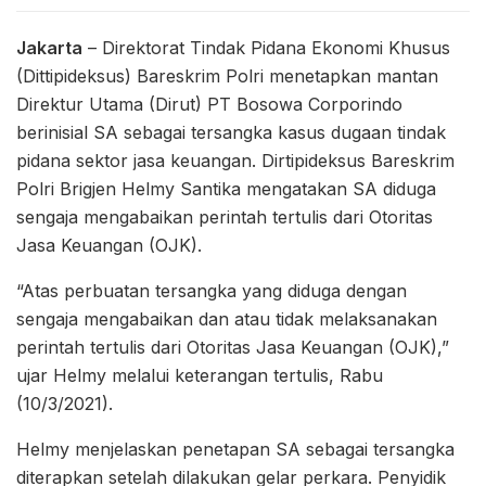
Jakarta
– Direktorat Tindak Pidana Ekonomi Khusus
(Dittipideksus) Bareskrim Polri menetapkan mantan
Direktur Utama (Dirut) PT Bosowa Corporindo
berinisial SA sebagai tersangka kasus dugaan tindak
pidana sektor jasa keuangan. Dirtipideksus Bareskrim
Polri Brigjen Helmy Santika mengatakan SA diduga
sengaja mengabaikan perintah tertulis dari Otoritas
Jasa Keuangan (OJK).
“Atas perbuatan tersangka yang diduga dengan
sengaja mengabaikan dan atau tidak melaksanakan
perintah tertulis dari Otoritas Jasa Keuangan (OJK),”
ujar Helmy melalui keterangan tertulis, Rabu
(10/3/2021).
Helmy menjelaskan penetapan SA sebagai tersangka
diterapkan setelah dilakukan gelar perkara. Penyidik