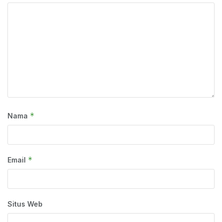
*
Nama
*
Email
Situs Web