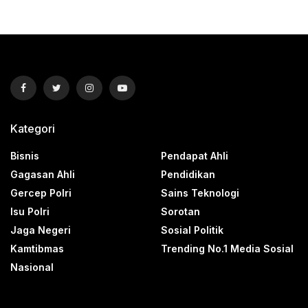
Kategori
Bisnis
Pendapat Ahli
Gagasan Ahli
Pendidikan
Gercep Polri
Sains Teknologi
Isu Polri
Sorotan
Jaga Negeri
Sosial Politik
Kamtibmas
Trending No.1 Media Sosial
Nasional