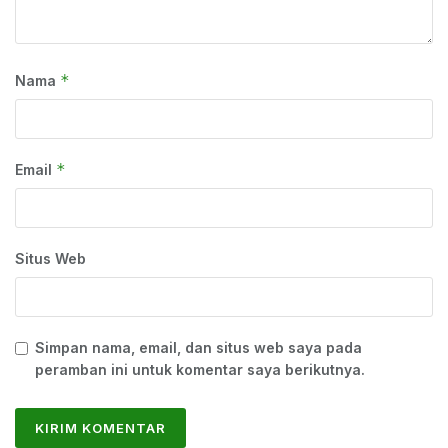
*
Nama
*
Email
Situs Web
Simpan nama, email, dan situs web saya pada
peramban ini untuk komentar saya berikutnya.