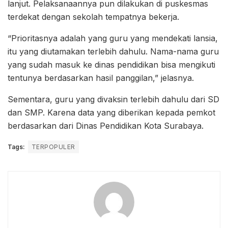
lanjut. Pelaksanaannya pun dilakukan di puskesmas
terdekat dengan sekolah tempatnya bekerja.
“Prioritasnya adalah yang guru yang mendekati lansia,
itu yang diutamakan terlebih dahulu. Nama-nama guru
yang sudah masuk ke dinas pendidikan bisa mengikuti
tentunya berdasarkan hasil panggilan,” jelasnya.
Sementara, guru yang divaksin terlebih dahulu dari SD
dan SMP. Karena data yang diberikan kepada pemkot
berdasarkan dari Dinas Pendidikan Kota Surabaya.
Tags:
TERPOPULER