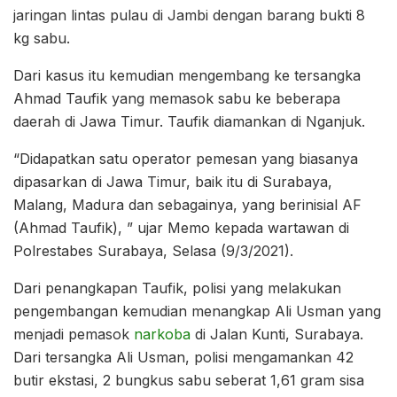
jaringan lintas pulau di Jambi dengan barang bukti 8
kg sabu.
Dari kasus itu kemudian mengembang ke tersangka
Ahmad Taufik yang memasok sabu ke beberapa
daerah di Jawa Timur. Taufik diamankan di Nganjuk.
“Didapatkan satu operator pemesan yang biasanya
dipasarkan di Jawa Timur, baik itu di Surabaya,
Malang, Madura dan sebagainya, yang berinisial AF
(Ahmad Taufik), ” ujar Memo kepada wartawan di
Polrestabes Surabaya, Selasa (9/3/2021).
Dari penangkapan Taufik, polisi yang melakukan
pengembangan kemudian menangkap Ali Usman yang
menjadi pemasok
narkoba
di Jalan Kunti, Surabaya.
Dari tersangka Ali Usman, polisi mengamankan 42
butir ekstasi, 2 bungkus sabu seberat 1,61 gram sisa