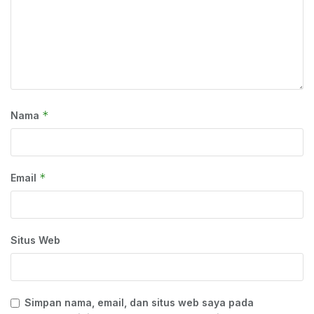
*
Nama
*
Email
Situs Web
Simpan nama, email, dan situs web saya pada