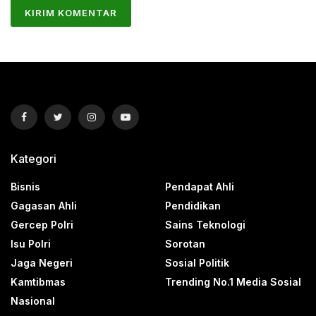
Kategori
Bisnis
Pendapat Ahli
Gagasan Ahli
Pendidikan
Gercep Polri
Sains Teknologi
Isu Polri
Sorotan
Jaga Negeri
Sosial Politik
Kamtibmas
Trending No.1 Media Sosial
Nasional