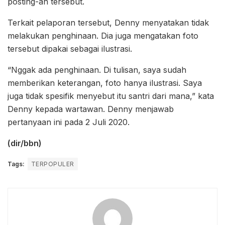
posting-an tersebut.
Terkait pelaporan tersebut, Denny menyatakan tidak
melakukan penghinaan. Dia juga mengatakan foto
tersebut dipakai sebagai ilustrasi.
“Nggak ada penghinaan. Di tulisan, saya sudah
memberikan keterangan, foto hanya ilustrasi. Saya
juga tidak spesifik menyebut itu santri dari mana,” kata
Denny kepada wartawan. Denny menjawab
pertanyaan ini pada 2 Juli 2020.
(dir/bbn)
Tags:
TERPOPULER