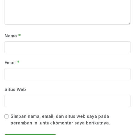
*
Nama
*
Email
Situs Web
Simpan nama, email, dan situs web saya pada
peramban ini untuk komentar saya berikutnya.