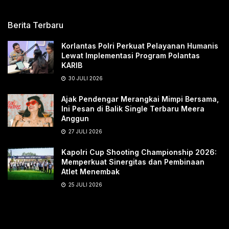
Berita Terbaru
Korlantas Polri Perkuat Pelayanan Humanis
Lewat Implementasi Program Polantas
KARIB
30 JULI 2026
Ajak Pendengar Merangkai Mimpi Bersama,
Ini Pesan di Balik Single Terbaru Meera
Anggun
27 JULI 2026
Kapolri Cup Shooting Championship 2026:
Memperkuat Sinergitas dan Pembinaan
Atlet Menembak
25 JULI 2026