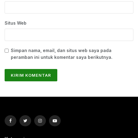
Situs Web
Simpan nama, email, dan situs web saya pada
peramban ini untuk komentar saya berikutnya.