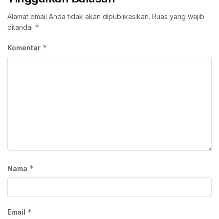
Alamat email Anda tidak akan dipublikasikan.
Ruas yang wajib
*
ditandai
*
Komentar
*
Nama
*
Email