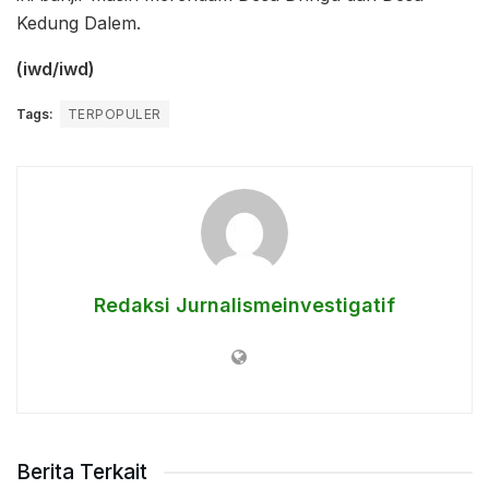
Kedung Dalem.
(iwd/iwd)
Tags:
TERPOPULER
Redaksi Jurnalismeinvestigatif
Berita Terkait