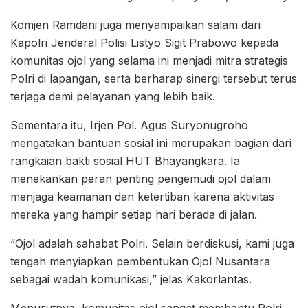
Komjen Ramdani juga menyampaikan salam dari
Kapolri Jenderal Polisi Listyo Sigit Prabowo kepada
komunitas ojol yang selama ini menjadi mitra strategis
Polri di lapangan, serta berharap sinergi tersebut terus
terjaga demi pelayanan yang lebih baik.
Sementara itu, Irjen Pol. Agus Suryonugroho
mengatakan bantuan sosial ini merupakan bagian dari
rangkaian bakti sosial HUT Bhayangkara. Ia
menekankan peran penting pengemudi ojol dalam
menjaga keamanan dan ketertiban karena aktivitas
mereka yang hampir setiap hari berada di jalan.
“Ojol adalah sahabat Polri. Selain berdiskusi, kami juga
tengah menyiapkan pembentukan Ojol Nusantara
sebagai wadah komunikasi,” jelas Kakorlantas.
Menurutnya, komunitas ojol sangat membantu Polri