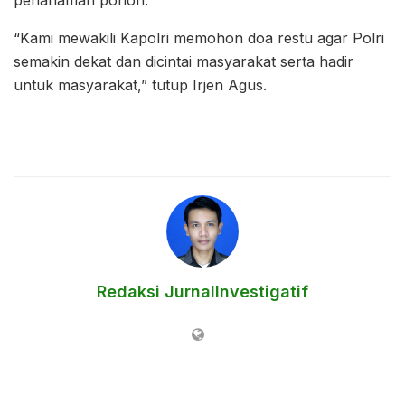
“Kami mewakili Kapolri memohon doa restu agar Polri
semakin dekat dan dicintai masyarakat serta hadir
untuk masyarakat,” tutup Irjen Agus.
Redaksi JurnalInvestigatif