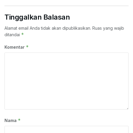
Tinggalkan Balasan
Alamat email Anda tidak akan dipublikasikan.
Ruas yang wajib
*
ditandai
*
Komentar
*
Nama