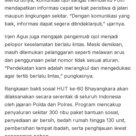
mendapatkan informasi cepat terkait peristiwa di jalan
maupun lingkungan sekitar. “Dengan komunikasi yang
baik, informasi dapat segera ditindaklanjuti,” ujarnya.
Irjen Agus juga mengajak pengemudi ojol menjadi
pelopor keselamatan berlalu lintas. Meski demikian,
masih ditemukan pelanggaran seperti melawan arus
dan penggunaan pelat nomor tidak sesuai aturan.
“Pendekatan kami adalah merangkul dan mengedukasi
agar tertib berlalu lintas,” pungkasnya.
Rangkaian bakti sosial HUT ke-80 Bhayangkara akan
dilaksanakan secara serentak di seluruh Indonesia
oleh jajaran Polda dan Polres. Program mencakup
penyaluran sekitar 300 ribu paket bantuan sosial,
penyediaan air bersih, bedah rumah hingga 130 unit,
pembersihan tempat ibadah, serta penghijauan lewat
penanaman pohon.