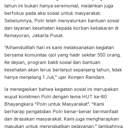
tahun ini bukan hanya seremonial, melainkan juga
berfokus pada aksi sosial untuk masyarakat.
Sebelumnya, Polri telah menyalurkan bantuan sosial
dan layanan kesehatan kepada korban kebakaran di
Kemayoran, Jakarta Pusat.
“Alhamdulillah hari ini kami melaksanakan kegiatan
bersama komunitas ojol yang hadir sekitar 550 orang.
Ke depan, program bakti sosial dan bantuan
kesehatan akan terus berlanjut sepanjang tahun, tidak
hanya menjelang 1 Juli,” ujar Komjen Ramdani.
Ia menegaskan bahwa kegiatan sosial ini merupakan
wujud komitmen Polri dengan tema HUT ke-80
Bhayangkara “Polri untuk Masyarakat”. “Kami
berharap pengabdian Polri benar-benar bermanfaat
dan dirasakan masyarakat. Kami juga mengharapkan
masukan untuk meningkatkan pelayanan,” tambahnya.