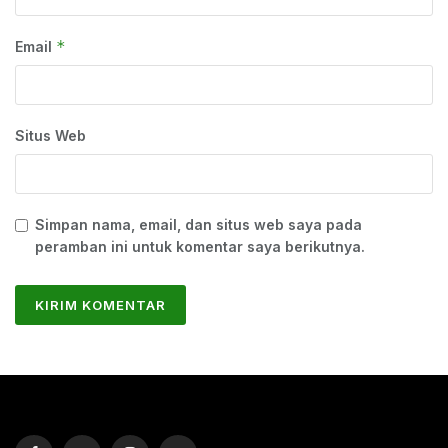
*
Email
Situs Web
Simpan nama, email, dan situs web saya pada
peramban ini untuk komentar saya berikutnya.