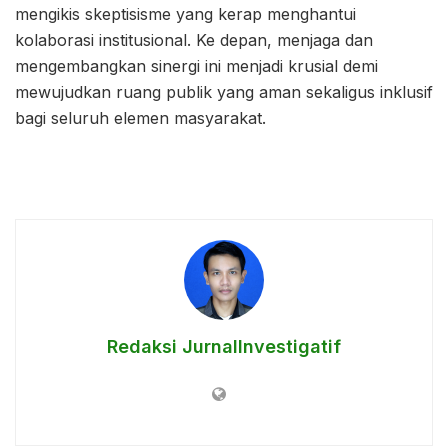
mengikis skeptisisme yang kerap menghantui
kolaborasi institusional. Ke depan, menjaga dan
mengembangkan sinergi ini menjadi krusial demi
mewujudkan ruang publik yang aman sekaligus inklusif
bagi seluruh elemen masyarakat.
Redaksi JurnalInvestigatif