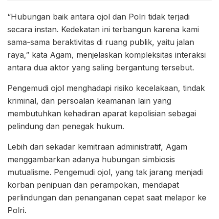
“Hubungan baik antara ojol dan Polri tidak terjadi
secara instan. Kedekatan ini terbangun karena kami
sama-sama beraktivitas di ruang publik, yaitu jalan
raya,” kata Agam, menjelaskan kompleksitas interaksi
antara dua aktor yang saling bergantung tersebut.
Pengemudi ojol menghadapi risiko kecelakaan, tindak
kriminal, dan persoalan keamanan lain yang
membutuhkan kehadiran aparat kepolisian sebagai
pelindung dan penegak hukum.
Lebih dari sekadar kemitraan administratif, Agam
menggambarkan adanya hubungan simbiosis
mutualisme. Pengemudi ojol, yang tak jarang menjadi
korban penipuan dan perampokan, mendapat
perlindungan dan penanganan cepat saat melapor ke
Polri.