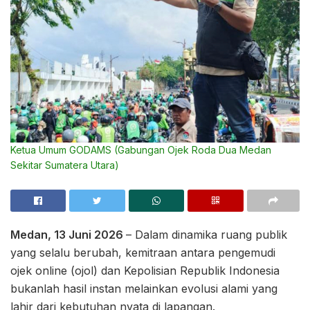
Ketua Umum GODAMS (Gabungan Ojek Roda Dua Medan
Sekitar Sumatera Utara)
Medan, 13 Juni 2026
– Dalam dinamika ruang publik
yang selalu berubah, kemitraan antara pengemudi
ojek online (ojol) dan Kepolisian Republik Indonesia
bukanlah hasil instan melainkan evolusi alami yang
lahir dari kebutuhan nyata di lapangan.