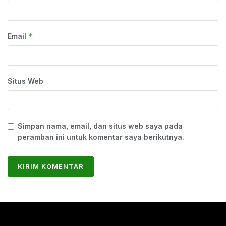
*
Email
Situs Web
Simpan nama, email, dan situs web saya pada
peramban ini untuk komentar saya berikutnya.