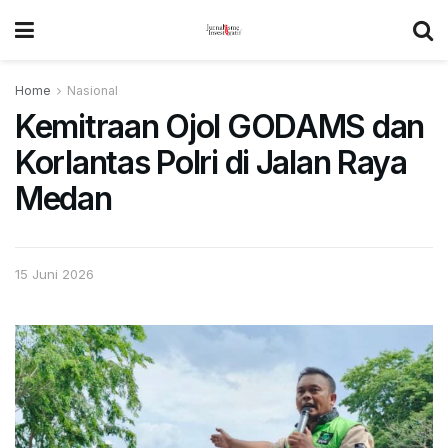
Home
Nasional
Kemitraan Ojol GODAMS dan
Korlantas Polri di Jalan Raya
Medan
15 Juni 2026