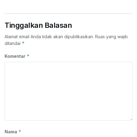
Tinggalkan Balasan
Alamat email Anda tidak akan dipublikasikan.
Ruas yang wajib
*
ditandai
*
Komentar
*
Nama