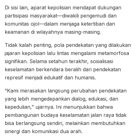
Di sisi lain, aparat kepolisian mendapat dukungan
partisipasi masyarakat—diwakili pengemudi dan
komunitas ojol—dalam menjaga ketertiban dan
keamanan di wilayahnya masing-masing.
Tidak kalah penting, pola pendekatan yang dilakukan
jajaran kepolisian lalu lintas mengalami metamorfosa
signifikan. Selama setahun terakhir, sosialisasi
keselamatan berkendara beralih dari pendekatan
represif menjadi edukatif dan humanis.
“Kami merasakan langsung perubahan pendekatan
yang lebih mengedepankan dialog, edukasi, dan
kepedulian,” ujarnya. Ini menunjukkan bahwa
pembangunan budaya keselamatan jalan raya tidak
bisa berlangsung sendiri, melainkan membutuhkan
sinergi dan komunikasi dua arah.