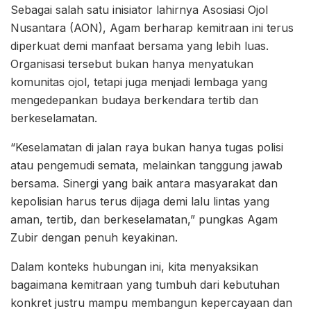
Sebagai salah satu inisiator lahirnya Asosiasi Ojol
Nusantara (AON), Agam berharap kemitraan ini terus
diperkuat demi manfaat bersama yang lebih luas.
Organisasi tersebut bukan hanya menyatukan
komunitas ojol, tetapi juga menjadi lembaga yang
mengedepankan budaya berkendara tertib dan
berkeselamatan.
“Keselamatan di jalan raya bukan hanya tugas polisi
atau pengemudi semata, melainkan tanggung jawab
bersama. Sinergi yang baik antara masyarakat dan
kepolisian harus terus dijaga demi lalu lintas yang
aman, tertib, dan berkeselamatan,” pungkas Agam
Zubir dengan penuh keyakinan.
Dalam konteks hubungan ini, kita menyaksikan
bagaimana kemitraan yang tumbuh dari kebutuhan
konkret justru mampu membangun kepercayaan dan