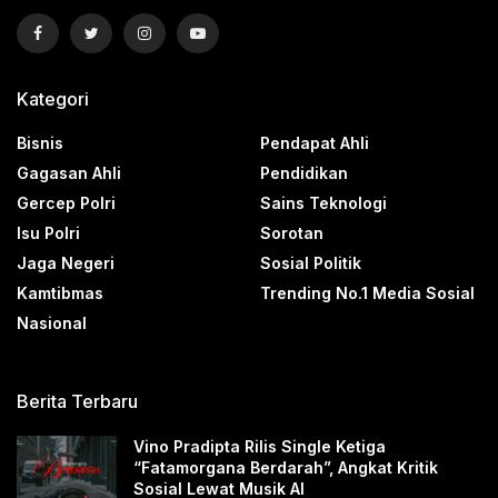
Kategori
Bisnis
Pendapat Ahli
Gagasan Ahli
Pendidikan
Gercep Polri
Sains Teknologi
Isu Polri
Sorotan
Jaga Negeri
Sosial Politik
Kamtibmas
Trending No.1 Media Sosial
Nasional
Berita Terbaru
Vino Pradipta Rilis Single Ketiga
“Fatamorgana Berdarah”, Angkat Kritik
Sosial Lewat Musik AI