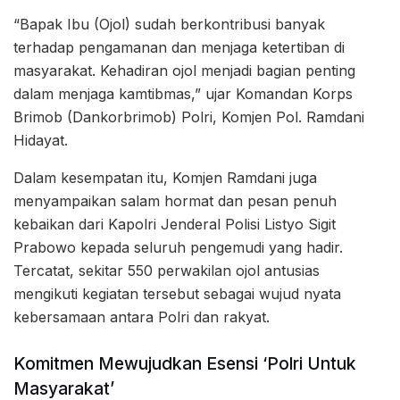
“Bapak Ibu (Ojol) sudah berkontribusi banyak
terhadap pengamanan dan menjaga ketertiban di
masyarakat. Kehadiran ojol menjadi bagian penting
dalam menjaga kamtibmas,” ujar Komandan Korps
Brimob (Dankorbrimob) Polri, Komjen Pol. Ramdani
Hidayat.
Dalam kesempatan itu, Komjen Ramdani juga
menyampaikan salam hormat dan pesan penuh
kebaikan dari Kapolri Jenderal Polisi Listyo Sigit
Prabowo kepada seluruh pengemudi yang hadir.
Tercatat, sekitar 550 perwakilan ojol antusias
mengikuti kegiatan tersebut sebagai wujud nyata
kebersamaan antara Polri dan rakyat.
Komitmen Mewujudkan Esensi ‘Polri Untuk
Masyarakat’