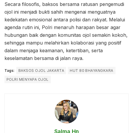
Secara filosofis, baksos bersama ratusan pengemudi
ojol ini menjadi bukti sahih mengenai menguatnya
kedekatan emosional antara polisi dan rakyat. Melalui
agenda rutin ini, Polri menaruh harapan besar agar
hubungan baik dengan komunitas ojol semakin kokoh,
sehingga mampu melahirkan kolaborasi yang positif
dalam menjaga keamanan, ketertiban, serta
keselamatan bersama di jalan raya.
Tags:
BAKSOS OJOL JAKARTA
HUT 80 BHAYANGKARA
POLRI MENYAPA OJOL
Salma Hn