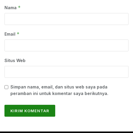
*
Nama
*
Email
Situs Web
Simpan nama, email, dan situs web saya pada
peramban ini untuk komentar saya berikutnya.