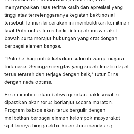
menyampaikan rasa terima kasih dan apresiasi yang
tinggi atas terselenggaranya kegiatan bakti sosial
tersebut. Ia menilai gerakan ini membuktikan komitmen
kuat Polri untuk terus hadir di tengah masyarakat
bawah serta merajut hubungan yang erat dengan
berbagai elemen bangsa.
“Polri berbagi untuk kebaikan seluruh warga negara
Indonesia. Semoga sinergitas yang sudah terjalin dapat
terus terarah dan terjaga dengan baik,” tutur Erna
dengan nada optimis.
Erna membocorkan bahwa gerakan bakti sosial ini
dipastikan akan terus berlanjut secara maraton.
Program baksos akan terus bergulir dengan
melibatkan berbagai elemen kelompok masyarakat
sipil lainnya hingga akhir bulan Juni mendatang.