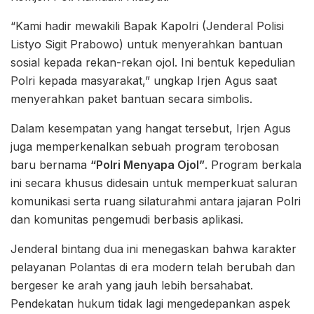
“Kami hadir mewakili Bapak Kapolri (Jenderal Polisi
Listyo Sigit Prabowo) untuk menyerahkan bantuan
sosial kepada rekan-rekan ojol. Ini bentuk kepedulian
Polri kepada masyarakat,” ungkap Irjen Agus saat
menyerahkan paket bantuan secara simbolis.
Dalam kesempatan yang hangat tersebut, Irjen Agus
juga memperkenalkan sebuah program terobosan
baru bernama
“Polri Menyapa Ojol”
. Program berkala
ini secara khusus didesain untuk memperkuat saluran
komunikasi serta ruang silaturahmi antara jajaran Polri
dan komunitas pengemudi berbasis aplikasi.
Jenderal bintang dua ini menegaskan bahwa karakter
pelayanan Polantas di era modern telah berubah dan
bergeser ke arah yang jauh lebih bersahabat.
Pendekatan hukum tidak lagi mengedepankan aspek