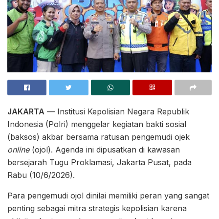
JAKARTA
— Institusi Kepolisian Negara Republik
Indonesia (Polri) menggelar kegiatan bakti sosial
(baksos) akbar bersama ratusan pengemudi ojek
online
(ojol). Agenda ini dipusatkan di kawasan
bersejarah Tugu Proklamasi, Jakarta Pusat, pada
Rabu (10/6/2026).
Para pengemudi ojol dinilai memiliki peran yang sangat
penting sebagai mitra strategis kepolisian karena