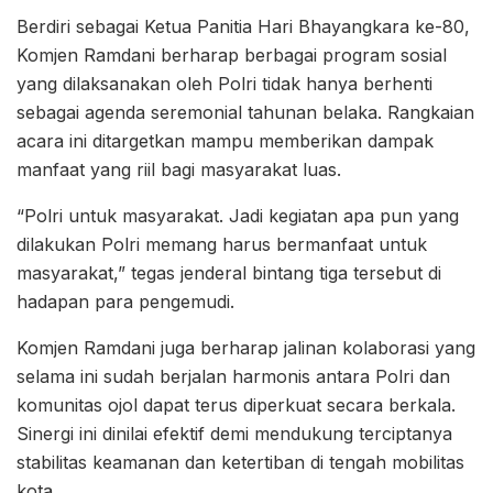
Berdiri sebagai Ketua Panitia Hari Bhayangkara ke-80,
Komjen Ramdani berharap berbagai program sosial
yang dilaksanakan oleh Polri tidak hanya berhenti
sebagai agenda seremonial tahunan belaka. Rangkaian
acara ini ditargetkan mampu memberikan dampak
manfaat yang riil bagi masyarakat luas.
“Polri untuk masyarakat. Jadi kegiatan apa pun yang
dilakukan Polri memang harus bermanfaat untuk
masyarakat,” tegas jenderal bintang tiga tersebut di
hadapan para pengemudi.
Komjen Ramdani juga berharap jalinan kolaborasi yang
selama ini sudah berjalan harmonis antara Polri dan
komunitas ojol dapat terus diperkuat secara berkala.
Sinergi ini dinilai efektif demi mendukung terciptanya
stabilitas keamanan dan ketertiban di tengah mobilitas
kota.