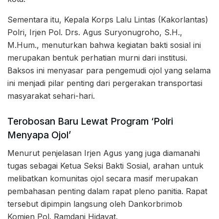
Sementara itu, Kepala Korps Lalu Lintas (Kakorlantas)
Polri, Irjen Pol. Drs. Agus Suryonugroho, S.H.,
M.Hum., menuturkan bahwa kegiatan bakti sosial ini
merupakan bentuk perhatian murni dari institusi.
Baksos ini menyasar para pengemudi ojol yang selama
ini menjadi pilar penting dari pergerakan transportasi
masyarakat sehari-hari.
Terobosan Baru Lewat Program ‘Polri
Menyapa Ojol’
Menurut penjelasan Irjen Agus yang juga diamanahi
tugas sebagai Ketua Seksi Bakti Sosial, arahan untuk
melibatkan komunitas ojol secara masif merupakan
pembahasan penting dalam rapat pleno panitia. Rapat
tersebut dipimpin langsung oleh Dankorbrimob
Komjen Pol. Ramdani Hidayat.