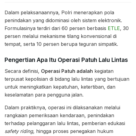
Dalam pelaksanaannya, Polri menerapkan pola
penindakan yang didominasi oleh sistem elektronik.
Formulasinya terdiri dari 60 persen berbasis
ETLE
, 30
persen melalui mekanisme tilang konvensional di
tempat, serta 10 persen berupa teguran simpatik.
Pengertian Apa Itu Operasi Patuh Lalu Lintas
Secara definisi,
Operasi Patuh adalah
kegiatan
terpusat kepolisian di bidang lalu lintas yang bertujuan
untuk meningkatkan kepatuhan, ketertiban, dan
keselamatan para pengguna jalan.
Dalam praktiknya, operasi ini dilaksanakan melalui
rangkaian pemeriksaan kendaraan, penindakan
terhadap pelanggaran lalu lintas, pemberian edukasi
safety riding
, hingga proses penegakan hukum