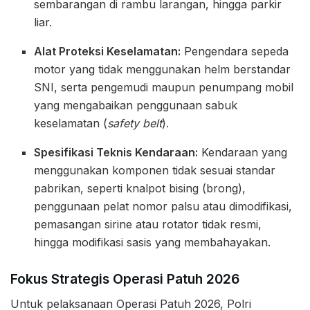
sembarangan di rambu larangan, hingga parkir
liar.
Alat Proteksi Keselamatan:
Pengendara sepeda
motor yang tidak menggunakan helm berstandar
SNI, serta pengemudi maupun penumpang mobil
yang mengabaikan penggunaan sabuk
keselamatan (
safety belt
).
Spesifikasi Teknis Kendaraan:
Kendaraan yang
menggunakan komponen tidak sesuai standar
pabrikan, seperti knalpot bising (brong),
penggunaan pelat nomor palsu atau dimodifikasi,
pemasangan sirine atau rotator tidak resmi,
hingga modifikasi sasis yang membahayakan.
Fokus Strategis Operasi Patuh 2026
Untuk pelaksanaan Operasi Patuh 2026, Polri