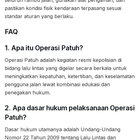
pastikan kondisi fisik kendaraan terpasang sesuai
standar aturan yang berlaku.
FAQ
1. Apa itu Operasi Patuh?
Operasi Patuh adalah kegiatan resmi kepolisian di
bidang lalu lintas yang digelar secara berkala untuk
meningkatkan kepatuhan, ketertiban, dan keselamatan
pengguna jalan lewat kombinasi edukasi dan
penegakan hukum.
2. Apa dasar hukum pelaksanaan Operasi
Patuh?
Dasar hukum utamanya adalah Undang-Undang
Nomor 22 Tahun 2009 tentang Lalu Lintas dan