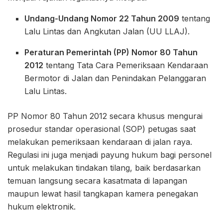
Undang-Undang Nomor 22 Tahun 2009
tentang
Lalu Lintas dan Angkutan Jalan (UU LLAJ).
Peraturan Pemerintah (PP) Nomor 80 Tahun
2012
tentang Tata Cara Pemeriksaan Kendaraan
Bermotor di Jalan dan Penindakan Pelanggaran
Lalu Lintas.
PP Nomor 80 Tahun 2012 secara khusus mengurai
prosedur standar operasional (SOP) petugas saat
melakukan pemeriksaan kendaraan di jalan raya.
Regulasi ini juga menjadi payung hukum bagi personel
untuk melakukan tindakan tilang, baik berdasarkan
temuan langsung secara kasatmata di lapangan
maupun lewat hasil tangkapan kamera penegakan
hukum elektronik.