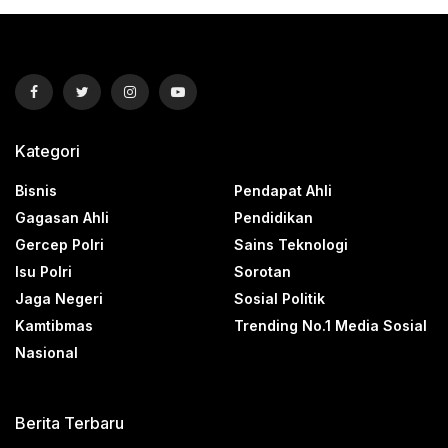
Kategori
Bisnis
Pendapat Ahli
Gagasan Ahli
Pendidikan
Gercep Polri
Sains Teknologi
Isu Polri
Sorotan
Jaga Negeri
Sosial Politik
Kamtibmas
Trending No.1 Media Sosial
Nasional
Berita Terbaru