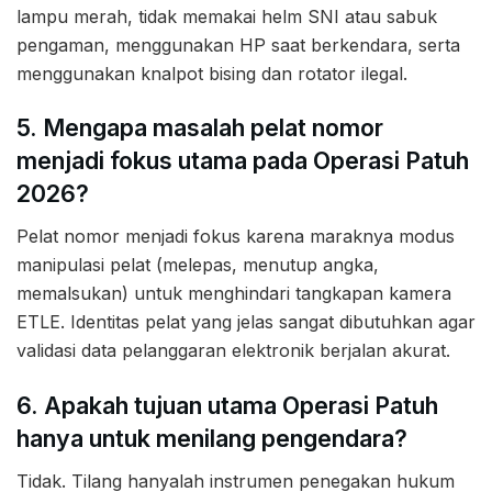
lampu merah, tidak memakai helm SNI atau sabuk
pengaman, menggunakan HP saat berkendara, serta
menggunakan knalpot bising dan rotator ilegal.
5. Mengapa masalah pelat nomor
menjadi fokus utama pada Operasi Patuh
2026?
Pelat nomor menjadi fokus karena maraknya modus
manipulasi pelat (melepas, menutup angka,
memalsukan) untuk menghindari tangkapan kamera
ETLE. Identitas pelat yang jelas sangat dibutuhkan agar
validasi data pelanggaran elektronik berjalan akurat.
6. Apakah tujuan utama Operasi Patuh
hanya untuk menilang pengendara?
Tidak. Tilang hanyalah instrumen penegakan hukum