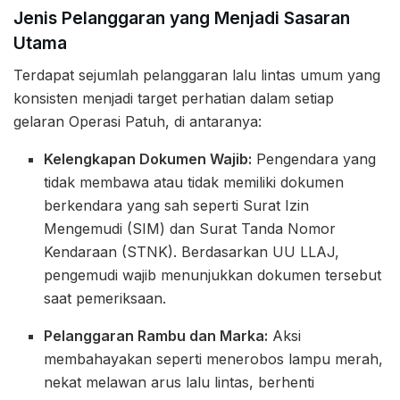
Jenis Pelanggaran yang Menjadi Sasaran
Utama
Terdapat sejumlah pelanggaran lalu lintas umum yang
konsisten menjadi target perhatian dalam setiap
gelaran Operasi Patuh, di antaranya:
Kelengkapan Dokumen Wajib:
Pengendara yang
tidak membawa atau tidak memiliki dokumen
berkendara yang sah seperti Surat Izin
Mengemudi (SIM) dan Surat Tanda Nomor
Kendaraan (STNK). Berdasarkan UU LLAJ,
pengemudi wajib menunjukkan dokumen tersebut
saat pemeriksaan.
Pelanggaran Rambu dan Marka:
Aksi
membahayakan seperti menerobos lampu merah,
nekat melawan arus lalu lintas, berhenti