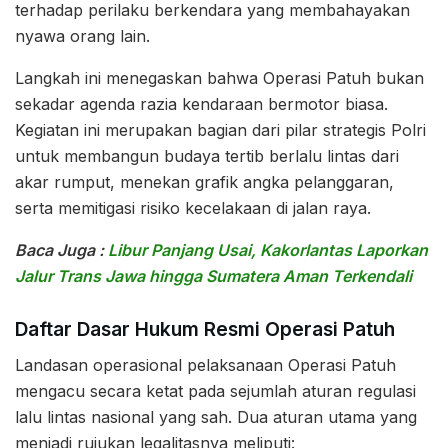
terhadap perilaku berkendara yang membahayakan
nyawa orang lain.
Langkah ini menegaskan bahwa Operasi Patuh bukan
sekadar agenda razia kendaraan bermotor biasa.
Kegiatan ini merupakan bagian dari pilar strategis Polri
untuk membangun budaya tertib berlalu lintas dari
akar rumput, menekan grafik angka pelanggaran,
serta memitigasi risiko kecelakaan di jalan raya.
Baca Juga :
Libur Panjang Usai, Kakorlantas Laporkan
Jalur Trans Jawa hingga Sumatera Aman Terkendali
Daftar Dasar Hukum Resmi Operasi Patuh
Landasan operasional pelaksanaan Operasi Patuh
mengacu secara ketat pada sejumlah aturan regulasi
lalu lintas nasional yang sah. Dua aturan utama yang
menjadi rujukan legalitasnya meliputi: