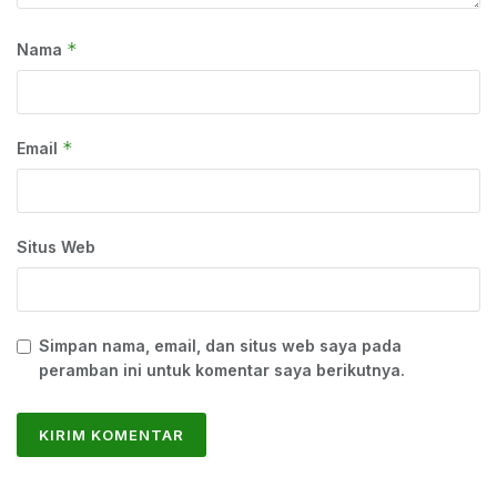
*
Nama
*
Email
Situs Web
Simpan nama, email, dan situs web saya pada
peramban ini untuk komentar saya berikutnya.