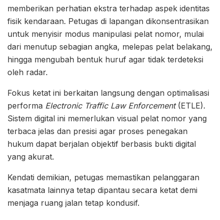
memberikan perhatian ekstra terhadap aspek identitas
fisik kendaraan. Petugas di lapangan dikonsentrasikan
untuk menyisir modus manipulasi pelat nomor, mulai
dari menutup sebagian angka, melepas pelat belakang,
hingga mengubah bentuk huruf agar tidak terdeteksi
oleh radar.
Fokus ketat ini berkaitan langsung dengan optimalisasi
performa
Electronic Traffic Law Enforcement
(ETLE).
Sistem digital ini memerlukan visual pelat nomor yang
terbaca jelas dan presisi agar proses penegakan
hukum dapat berjalan objektif berbasis bukti digital
yang akurat.
Kendati demikian, petugas memastikan pelanggaran
kasatmata lainnya tetap dipantau secara ketat demi
menjaga ruang jalan tetap kondusif.