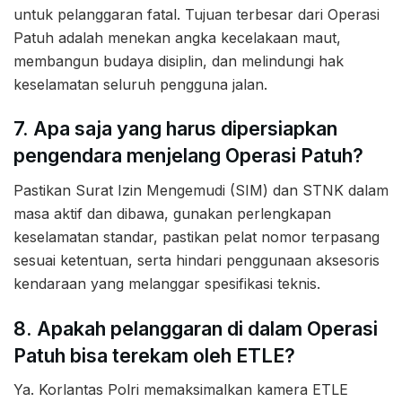
untuk pelanggaran fatal. Tujuan terbesar dari Operasi
Patuh adalah menekan angka kecelakaan maut,
membangun budaya disiplin, dan melindungi hak
keselamatan seluruh pengguna jalan.
7. Apa saja yang harus dipersiapkan
pengendara menjelang Operasi Patuh?
Pastikan Surat Izin Mengemudi (SIM) dan STNK dalam
masa aktif dan dibawa, gunakan perlengkapan
keselamatan standar, pastikan pelat nomor terpasang
sesuai ketentuan, serta hindari penggunaan aksesoris
kendaraan yang melanggar spesifikasi teknis.
8. Apakah pelanggaran di dalam Operasi
Patuh bisa terekam oleh ETLE?
Ya. Korlantas Polri memaksimalkan kamera ETLE