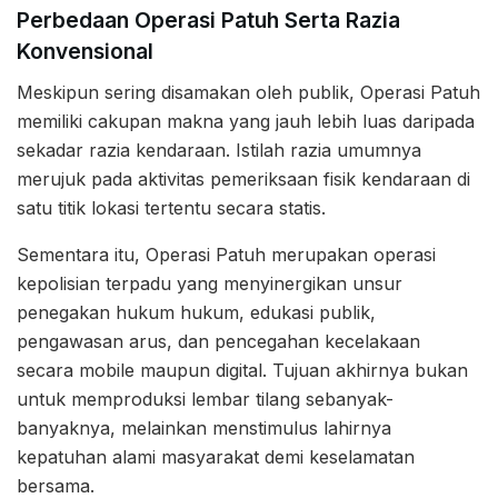
Perbedaan Operasi Patuh Serta Razia
Konvensional
Meskipun sering disamakan oleh publik, Operasi Patuh
memiliki cakupan makna yang jauh lebih luas daripada
sekadar razia kendaraan. Istilah razia umumnya
merujuk pada aktivitas pemeriksaan fisik kendaraan di
satu titik lokasi tertentu secara statis.
Sementara itu, Operasi Patuh merupakan operasi
kepolisian terpadu yang menyinergikan unsur
penegakan hukum hukum, edukasi publik,
pengawasan arus, dan pencegahan kecelakaan
secara mobile maupun digital. Tujuan akhirnya bukan
untuk memproduksi lembar tilang sebanyak-
banyaknya, melainkan menstimulus lahirnya
kepatuhan alami masyarakat demi keselamatan
bersama.