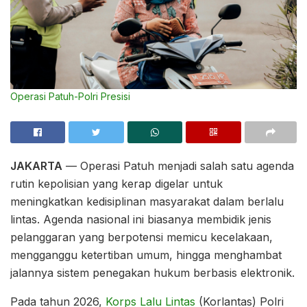
Operasi Patuh-Polri Presisi
JAKARTA
— Operasi Patuh menjadi salah satu agenda
rutin kepolisian yang kerap digelar untuk
meningkatkan kedisiplinan masyarakat dalam berlalu
lintas. Agenda nasional ini biasanya membidik jenis
pelanggaran yang berpotensi memicu kecelakaan,
mengganggu ketertiban umum, hingga menghambat
jalannya sistem penegakan hukum berbasis elektronik.
Pada tahun 2026,
Korps Lalu Lintas
(Korlantas) Polri