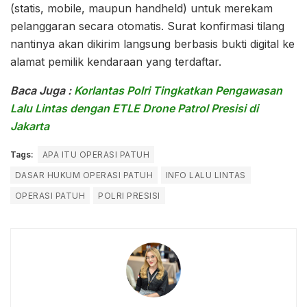
(statis, mobile, maupun handheld) untuk merekam
pelanggaran secara otomatis. Surat konfirmasi tilang
nantinya akan dikirim langsung berbasis bukti digital ke
alamat pemilik kendaraan yang terdaftar.
Baca Juga :
Korlantas Polri Tingkatkan Pengawasan
Lalu Lintas dengan ETLE Drone Patrol Presisi di
Jakarta
Tags:
APA ITU OPERASI PATUH
DASAR HUKUM OPERASI PATUH
INFO LALU LINTAS
OPERASI PATUH
POLRI PRESISI