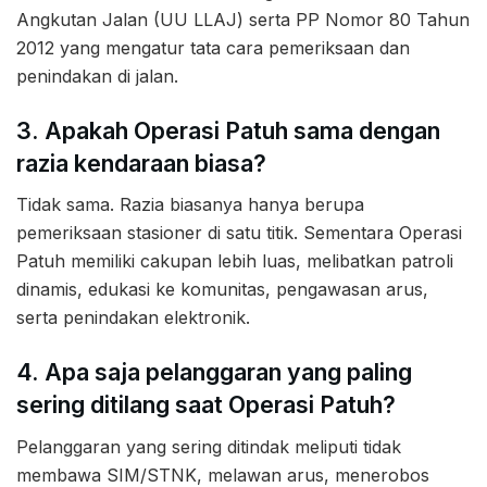
Angkutan Jalan (UU LLAJ) serta PP Nomor 80 Tahun
2012 yang mengatur tata cara pemeriksaan dan
penindakan di jalan.
3. Apakah Operasi Patuh sama dengan
razia kendaraan biasa?
Tidak sama. Razia biasanya hanya berupa
pemeriksaan stasioner di satu titik. Sementara Operasi
Patuh memiliki cakupan lebih luas, melibatkan patroli
dinamis, edukasi ke komunitas, pengawasan arus,
serta penindakan elektronik.
4. Apa saja pelanggaran yang paling
sering ditilang saat Operasi Patuh?
Pelanggaran yang sering ditindak meliputi tidak
membawa SIM/STNK, melawan arus, menerobos