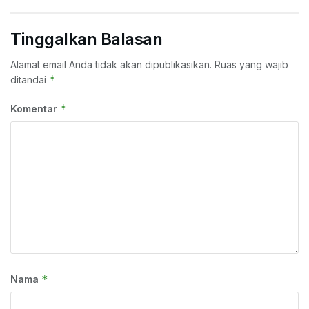
Tinggalkan Balasan
Alamat email Anda tidak akan dipublikasikan.
Ruas yang wajib
*
ditandai
*
Komentar
*
Nama