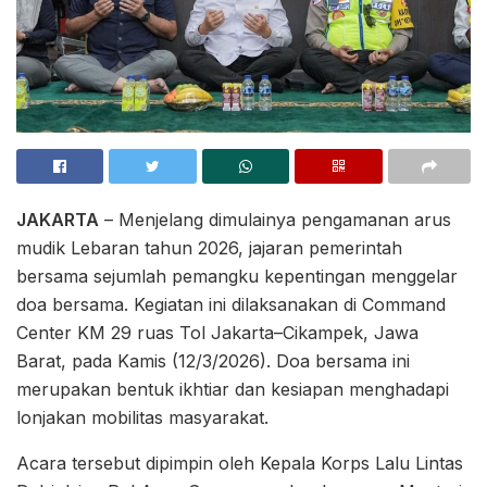
JAKARTA
– Menjelang dimulainya pengamanan arus
mudik Lebaran tahun 2026, jajaran pemerintah
bersama sejumlah pemangku kepentingan menggelar
doa bersama. Kegiatan ini dilaksanakan di Command
Center KM 29 ruas Tol Jakarta–Cikampek, Jawa
Barat, pada Kamis (12/3/2026). Doa bersama ini
merupakan bentuk ikhtiar dan kesiapan menghadapi
lonjakan mobilitas masyarakat.
Acara tersebut dipimpin oleh Kepala Korps Lalu Lintas