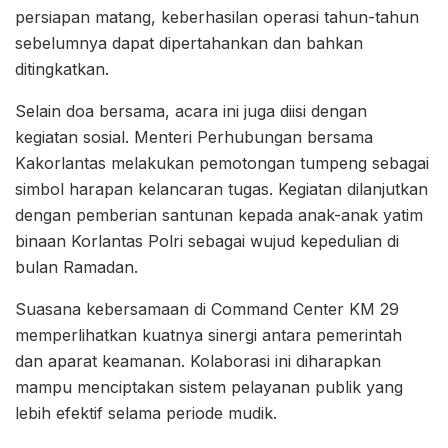
persiapan matang, keberhasilan operasi tahun-tahun
sebelumnya dapat dipertahankan dan bahkan
ditingkatkan.
Selain doa bersama, acara ini juga diisi dengan
kegiatan sosial. Menteri Perhubungan bersama
Kakorlantas melakukan pemotongan tumpeng sebagai
simbol harapan kelancaran tugas. Kegiatan dilanjutkan
dengan pemberian santunan kepada anak-anak yatim
binaan Korlantas Polri sebagai wujud kepedulian di
bulan Ramadan.
Suasana kebersamaan di Command Center KM 29
memperlihatkan kuatnya sinergi antara pemerintah
dan aparat keamanan. Kolaborasi ini diharapkan
mampu menciptakan sistem pelayanan publik yang
lebih efektif selama periode mudik.