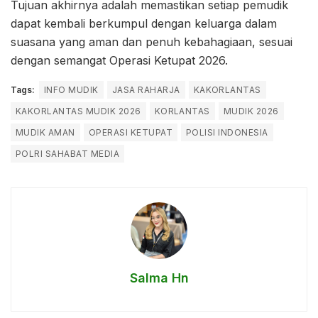
Tujuan akhirnya adalah memastikan setiap pemudik
dapat kembali berkumpul dengan keluarga dalam
suasana yang aman dan penuh kebahagiaan, sesuai
dengan semangat Operasi Ketupat 2026.
Tags:
INFO MUDIK
JASA RAHARJA
KAKORLANTAS
KAKORLANTAS MUDIK 2026
KORLANTAS
MUDIK 2026
MUDIK AMAN
OPERASI KETUPAT
POLISI INDONESIA
POLRI SAHABAT MEDIA
Salma Hn