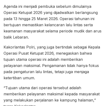
Agenda ini menjadi pembuka sebelum dimulainya
Operasi Ketupat 2026 yang dijadwalkan berlangsung
pada 13 hingga 25 Maret 2026. Operasi tahunan ini
bertujuan memastikan kelancaran lalu lintas serta
keamanan masyarakat selama periode mudik dan arus
balik Lebaran.
Kakorlantas Polri, yang juga bertindak sebagai Kepala
Operasi Pusat Ketupat 2026, menegaskan bahwa
tujuan utama operasi ini adalah memberikan
pelayanan maksimal. Pengamanan tidak hanya fokus
pada pengaturan lalu lintas, tetapi juga menjaga
ketertiban umum.
“Tujuan utama dari operasi tersebut adalah
memberikan pelayanan maksimal kepada masyarakat
yang melakukan perjalanan ke kampung halaman,”