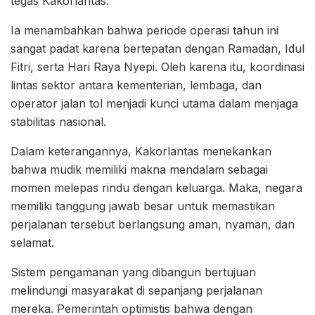
tegas Kakorlantas.
Ia menambahkan bahwa periode operasi tahun ini
sangat padat karena bertepatan dengan Ramadan, Idul
Fitri, serta Hari Raya Nyepi. Oleh karena itu, koordinasi
lintas sektor antara kementerian, lembaga, dan
operator jalan tol menjadi kunci utama dalam menjaga
stabilitas nasional.
Dalam keterangannya, Kakorlantas menekankan
bahwa mudik memiliki makna mendalam sebagai
momen melepas rindu dengan keluarga. Maka, negara
memiliki tanggung jawab besar untuk memastikan
perjalanan tersebut berlangsung aman, nyaman, dan
selamat.
Sistem pengamanan yang dibangun bertujuan
melindungi masyarakat di sepanjang perjalanan
mereka. Pemerintah optimistis bahwa dengan