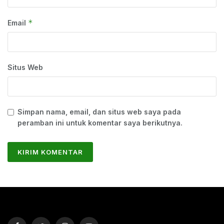
*
Email
Situs Web
Simpan nama, email, dan situs web saya pada
peramban ini untuk komentar saya berikutnya.