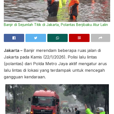
Banjir di Sejumlah Titik di Jakarta, Polantas Berjibaku Atur Lalin
Jakarta –
Banjir merendam beberapa ruas jalan di
Jakarta pada Kamis (22/1/2026). Polisi lalu lintas
(polantas) dari Polda Metro Jaya aktif mengatur arus
lalu lintas di lokasi yang terdampak untuk mencegah
gangguan kendaraan.