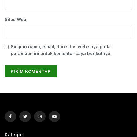
Situs Web
Simpan nama, email, dan situs web saya pada
peramban ini untuk komentar saya berikutnya.
Kategori