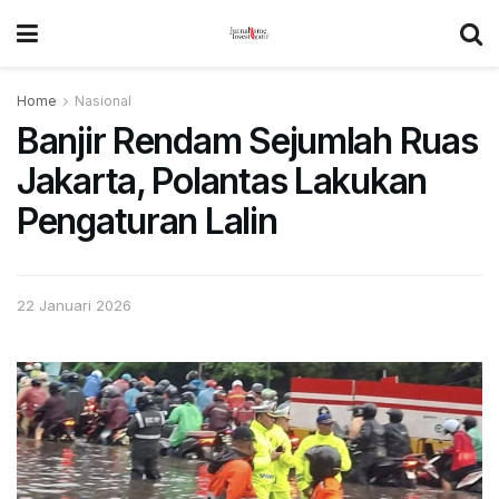
Home
Nasional
Banjir Rendam Sejumlah Ruas
Jakarta, Polantas Lakukan
Pengaturan Lalin
22 Januari 2026