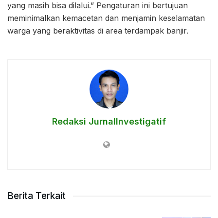
yang masih bisa dilalui.” Pengaturan ini bertujuan
meminimalkan kemacetan dan menjamin keselamatan
warga yang beraktivitas di area terdampak banjir.
Redaksi JurnalInvestigatif
Berita Terkait