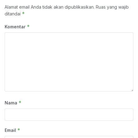
Alamat email Anda tidak akan dipublikasikan.
Ruas yang wajib
*
ditandai
*
Komentar
*
Nama
*
Email