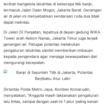
terlihat mengelola lalulintas di beberapa titik banjir,
termasuk Jalan Daan Mogot, Jakarta Barat. Genangan
air di jalan ini menyebabkan kendaraan roda dua tidak
dapat melintas.
Di Jalan DI Panjaitan, tepatnya di depan gedung WIKA
Tower arah Kebon Nanas, Jakarta Timur juga terjadi
genangan air. Petugas polantas melakukan
pengaturan lalulintas sambil memberikan imbauan
kepada pengendara agar menjaga kewaspadaan dan
mengurangi kecepatan.
Dirlantas Polda Metro Jaya, Kombes Komarudin,
menyatakan, “Anggota masih laksanakan pengaturan
lalu lintas, sampai dengan saat ini 1 jalur paling kanan