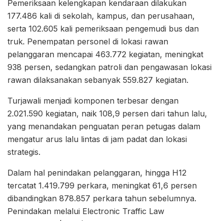
Pemeriksaan kelengkapan kendaraan dilakukan
177.486 kali di sekolah, kampus, dan perusahaan,
serta 102.605 kali pemeriksaan pengemudi bus dan
truk. Penempatan personel di lokasi rawan
pelanggaran mencapai 463.772 kegiatan, meningkat
938 persen, sedangkan patroli dan pengawasan lokasi
rawan dilaksanakan sebanyak 559.827 kegiatan.
Turjawali menjadi komponen terbesar dengan
2.021.590 kegiatan, naik 108,9 persen dari tahun lalu,
yang menandakan penguatan peran petugas dalam
mengatur arus lalu lintas di jam padat dan lokasi
strategis.
Dalam hal penindakan pelanggaran, hingga H12
tercatat 1.419.799 perkara, meningkat 61,6 persen
dibandingkan 878.857 perkara tahun sebelumnya.
Penindakan melalui Electronic Traffic Law