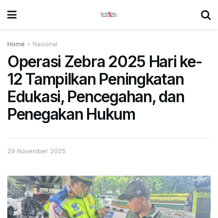
Home
Nasional
Operasi Zebra 2025 Hari ke-
12 Tampilkan Peningkatan
Edukasi, Pencegahan, dan
Penegakan Hukum
29 November 2025