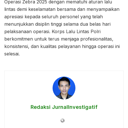
Operasi Zebra 2025 dengan mematuhi aturan lalu
lintas demi keselamatan bersama dan menyampaikan
apresiasi kepada seluruh personel yang telah
menunjukkan disiplin tinggi selama dua belas hari
pelaksanaan operasi. Korps Lalu Lintas Polri
berkomitmen untuk terus menjaga profesionalitas,
konsistensi, dan kualitas pelayanan hingga operasi ini
selesai.
Redaksi JurnalInvestigatif