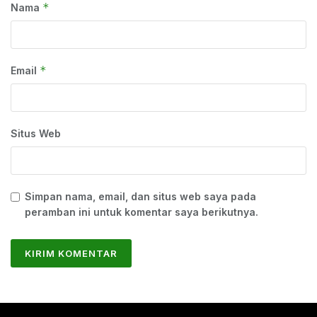
*
Nama
*
Email
Situs Web
Simpan nama, email, dan situs web saya pada
peramban ini untuk komentar saya berikutnya.