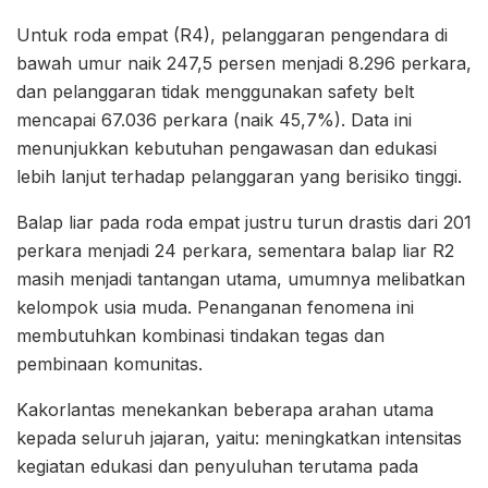
Untuk roda empat (R4), pelanggaran pengendara di
bawah umur naik 247,5 persen menjadi 8.296 perkara,
dan pelanggaran tidak menggunakan safety belt
mencapai 67.036 perkara (naik 45,7%). Data ini
menunjukkan kebutuhan pengawasan dan edukasi
lebih lanjut terhadap pelanggaran yang berisiko tinggi.
Balap liar pada roda empat justru turun drastis dari 201
perkara menjadi 24 perkara, sementara balap liar R2
masih menjadi tantangan utama, umumnya melibatkan
kelompok usia muda. Penanganan fenomena ini
membutuhkan kombinasi tindakan tegas dan
pembinaan komunitas.
Kakorlantas menekankan beberapa arahan utama
kepada seluruh jajaran, yaitu: meningkatkan intensitas
kegiatan edukasi dan penyuluhan terutama pada