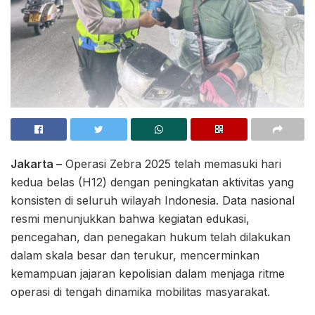
Jakarta –
Operasi Zebra 2025 telah memasuki hari
kedua belas (H12) dengan peningkatan aktivitas yang
konsisten di seluruh wilayah Indonesia. Data nasional
resmi menunjukkan bahwa kegiatan edukasi,
pencegahan, dan penegakan hukum telah dilakukan
dalam skala besar dan terukur, mencerminkan
kemampuan jajaran kepolisian dalam menjaga ritme
operasi di tengah dinamika mobilitas masyarakat.