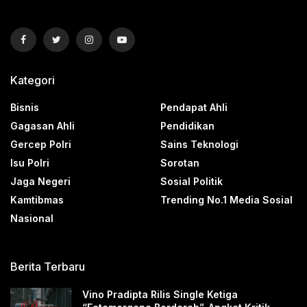
Kategori
Bisnis
Pendapat Ahli
Gagasan Ahli
Pendidikan
Gercep Polri
Sains Teknologi
Isu Polri
Sorotan
Jaga Negeri
Sosial Politik
Kamtibmas
Trending No.1 Media Sosial
Nasional
Berita Terbaru
Vino Pradipta Rilis Single Ketiga