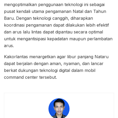
mengoptimalkan penggunaan teknologi ini sebagai
pusat kendali utama pengamanan Natal dan Tahun
Baru. Dengan teknologi canggih, diharapkan
koordinasi pengamanan dapat dilakukan lebih efektif
dan arus lalu lintas dapat dipantau secara optimal
untuk mengantisipasi kepadatan maupun perlambatan
arus.
Kakorlantas menargetkan agar libur panjang Nataru
dapat berjalan dengan aman, nyaman, dan lancar
berkat dukungan teknologi digital dalam mobil
command center tersebut.