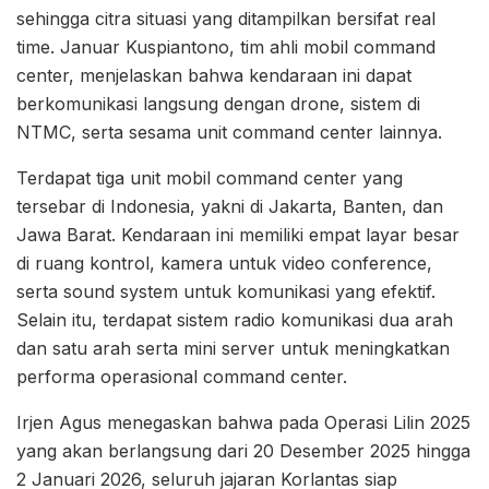
sehingga citra situasi yang ditampilkan bersifat real
time. Januar Kuspiantono, tim ahli mobil command
center, menjelaskan bahwa kendaraan ini dapat
berkomunikasi langsung dengan drone, sistem di
NTMC, serta sesama unit command center lainnya.
Terdapat tiga unit mobil command center yang
tersebar di Indonesia, yakni di Jakarta, Banten, dan
Jawa Barat. Kendaraan ini memiliki empat layar besar
di ruang kontrol, kamera untuk video conference,
serta sound system untuk komunikasi yang efektif.
Selain itu, terdapat sistem radio komunikasi dua arah
dan satu arah serta mini server untuk meningkatkan
performa operasional command center.
Irjen Agus menegaskan bahwa pada Operasi Lilin 2025
yang akan berlangsung dari 20 Desember 2025 hingga
2 Januari 2026, seluruh jajaran Korlantas siap