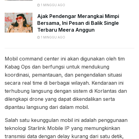
1 MINGGU AGO
Ajak Pendengar Merangkai Mimpi
Bersama, Ini Pesan di Balik Single
Terbaru Meera Anggun
1 MINGGU AGO
Mobil command center ini akan digunakan oleh tim
Kabag Ops dan berfungsi untuk mendukung
koordinasi, pemantauan, dan pengendalian situasi
secara real time di berbagai wilayah. Kendaraan ini
terhubung langsung dengan sistem di Korlantas dan
dilengkapi drone yang dapat dikendalikan serta
dipantau langsung dari dalam mobil.
Salah satu keunggulan mobil ini adalah penggunaan
teknologi Starlink Mobile IP yang memungkinkan
transmisi data dengan delay kurang dari satu detik,