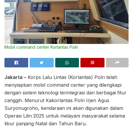
Mobil command center Korlantas Polri
Jakarta –
Korps Lalu Lintas (Korlantas) Polri telah
menyiapkan mobil command center yang dilengkapi
dengan sistem teknologi terintegrasi dan berbagai fitur
canggih. Menurut Kakorlantas Polri Irjen Agus
Suryonugroho, kendaraan ini akan digunakan dalam
Operasi Lilin 2025 untuk melayani masyarakat selama
libur panjang Natal dan Tahun Baru.