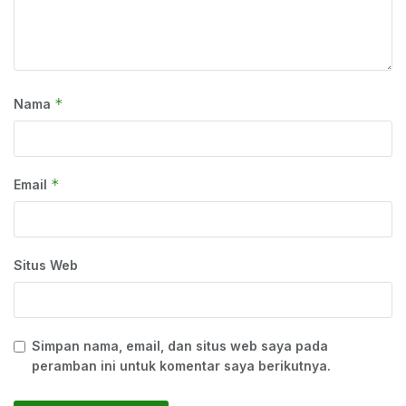
*
Nama
*
Email
Situs Web
Simpan nama, email, dan situs web saya pada
peramban ini untuk komentar saya berikutnya.