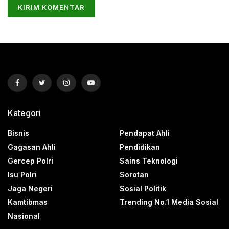
Kategori
Bisnis
Pendapat Ahli
Gagasan Ahli
Pendidikan
Gercep Polri
Sains Teknologi
Isu Polri
Sorotan
Jaga Negeri
Sosial Politik
Kamtibmas
Trending No.1 Media Sosial
Nasional