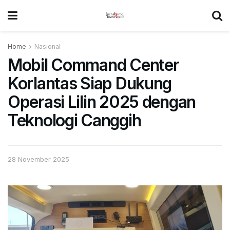
Home
Nasional
Mobil Command Center
Korlantas Siap Dukung
Operasi Lilin 2025 dengan
Teknologi Canggih
28 November 2025