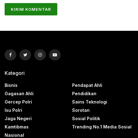
Kategori
Bisnis
Pendapat Ahli
Gagasan Ahli
Pendidikan
Gercep Polri
Sains Teknologi
Isu Polri
Sorotan
Jaga Negeri
Sosial Politik
Kamtibmas
Trending No.1 Media Sosial
Nasional