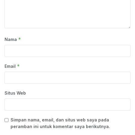
*
Nama
*
Email
Situs Web
Simpan nama, email, dan situs web saya pada
peramban ini untuk komentar saya berikutnya.