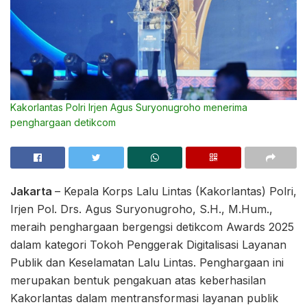
Kakorlantas Polri Irjen Agus Suryonugroho menerima
penghargaan detikcom
Jakarta
– Kepala Korps Lalu Lintas (Kakorlantas) Polri,
Irjen Pol. Drs. Agus Suryonugroho, S.H., M.Hum.,
meraih penghargaan bergengsi detikcom Awards 2025
dalam kategori Tokoh Penggerak Digitalisasi Layanan
Publik dan Keselamatan Lalu Lintas. Penghargaan ini
merupakan bentuk pengakuan atas keberhasilan
Kakorlantas dalam mentransformasi layanan publik