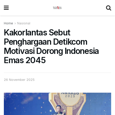
Home
Nasional
Kakorlantas Sebut
Penghargaan Detikcom
Motivasi Dorong Indonesia
Emas 2045
26 November 2025