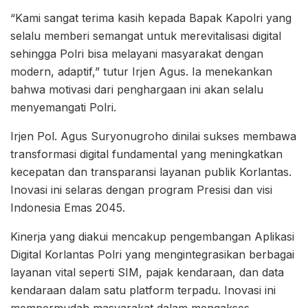
“Kami sangat terima kasih kepada Bapak Kapolri yang
selalu memberi semangat untuk merevitalisasi digital
sehingga Polri bisa melayani masyarakat dengan
modern, adaptif,” tutur Irjen Agus. Ia menekankan
bahwa motivasi dari penghargaan ini akan selalu
menyemangati Polri.
Irjen Pol. Agus Suryonugroho dinilai sukses membawa
transformasi digital fundamental yang meningkatkan
kecepatan dan transparansi layanan publik Korlantas.
Inovasi ini selaras dengan program Presisi dan visi
Indonesia Emas 2045.
Kinerja yang diakui mencakup pengembangan Aplikasi
Digital Korlantas Polri yang mengintegrasikan berbagai
layanan vital seperti SIM, pajak kendaraan, dan data
kendaraan dalam satu platform terpadu. Inovasi ini