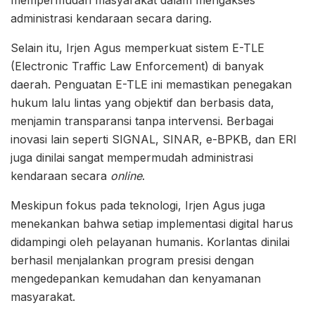
mempermudah masyarakat dalam mengakses
administrasi kendaraan secara daring.
Selain itu, Irjen Agus memperkuat sistem E-TLE
(Electronic Traffic Law Enforcement) di banyak
daerah. Penguatan E-TLE ini memastikan penegakan
hukum lalu lintas yang objektif dan berbasis data,
menjamin transparansi tanpa intervensi. Berbagai
inovasi lain seperti SIGNAL, SINAR, e-BPKB, dan ERI
juga dinilai sangat mempermudah administrasi
kendaraan secara
online
.
Meskipun fokus pada teknologi, Irjen Agus juga
menekankan bahwa setiap implementasi digital harus
didampingi oleh pelayanan humanis. Korlantas dinilai
berhasil menjalankan program presisi dengan
mengedepankan kemudahan dan kenyamanan
masyarakat.