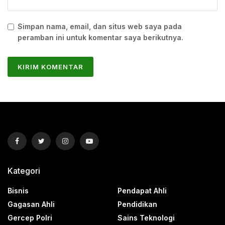
Simpan nama, email, dan situs web saya pada
peramban ini untuk komentar saya berikutnya.
Kategori
Bisnis
Pendapat Ahli
Gagasan Ahli
Pendidikan
Gercep Polri
Sains Teknologi