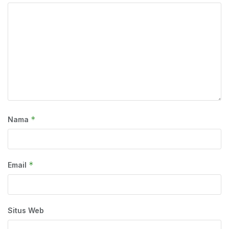
*
Nama
*
Email
Situs Web