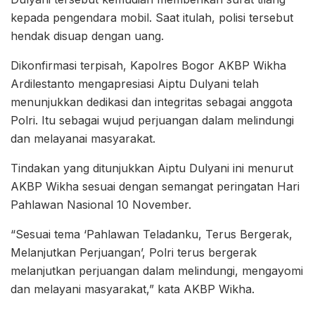
kepada pengendara mobil. Saat itulah, polisi tersebut
hendak disuap dengan uang.
Dikonfirmasi terpisah, Kapolres Bogor AKBP Wikha
Ardilestanto mengapresiasi Aiptu Dulyani telah
menunjukkan dedikasi dan integritas sebagai anggota
Polri. Itu sebagai wujud perjuangan dalam melindungi
dan melayanai masyarakat.
Tindakan yang ditunjukkan Aiptu Dulyani ini menurut
AKBP Wikha sesuai dengan semangat peringatan Hari
Pahlawan Nasional 10 November.
“Sesuai tema ‘Pahlawan Teladanku, Terus Bergerak,
Melanjutkan Perjuangan’, Polri terus bergerak
melanjutkan perjuangan dalam melindungi, mengayomi
dan melayani masyarakat,” kata AKBP Wikha.