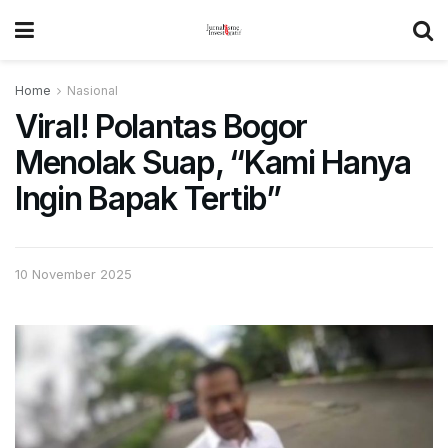
Home
Nasional
Viral! Polantas Bogor
Menolak Suap, “Kami Hanya
Ingin Bapak Tertib”
10 November 2025