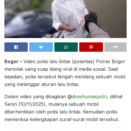
Bogor –
Video polisi lalu lintas (polantas) Polres Bogor
menolak uang suap tilang viral di media sosial. Saat
kejadian, polisi tersebut tengah menilang sebuah mobil
yang melanggar aturan lalu lintas.
Dalam video yang dibagikan @
divisihumaspolri
, dilihat
Senin (10/11/2025), mulanya sebuah mobil
diberhentikan oleh polisi lalu lintas. Kemudian polisi
memeriksa kelengkapan surat-surat mobil tersebut.