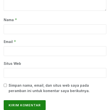
*
Nama
*
Email
Situs Web
Simpan nama, email, dan situs web saya pada
peramban ini untuk komentar saya berikutnya.