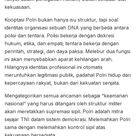
kekuasaan.
Kooptasi Polri bukan hanya isu struktur, tapi soal
identitas organisasi sebuah DNA yang berbeda antara
polisi dan tentara. Polisi bekerja dengan diskresi
hukum, etika, dan empati; tentara bekerja dengan
perintah, strategi, dan daya paksa. Melebur dua fungsi
ini akan menyebabkan aparat kehilangan arah.
Hilangnya identitas profesional ini otomatis
meruntuhkan legitimasi publik, padahal Polri hidup dari
kepercayaan rakyat, bukan dari kekuatan senjata.
Mengategorikan semua ancaman sebagai “keamanan
nasional” yang harus ditangani oleh struktur militer
akan meretakkan supremasi sipil. Polri adalah mitra
sejajar TNI dalam sistem demokrasi. Melemahkan Polri
sama dengan melemahkan kontrol sipil atas
kekuasaan bersenjata.