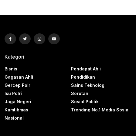
Kategori
Bisnis
Pendapat Ahli
Gagasan Ahli
Pendidikan
Gercep Polri
Sains Teknologi
Isu Polri
Sorotan
Jaga Negeri
Sosial Politik
Kamtibmas
Trending No.1 Media Sosial
Nasional