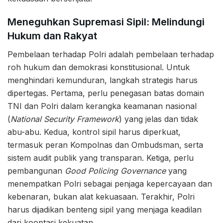
Meneguhkan Supremasi Sipil: Melindungi
Hukum dan Rakyat
Pembelaan terhadap Polri adalah pembelaan terhadap
roh hukum dan demokrasi konstitusional. Untuk
menghindari kemunduran, langkah strategis harus
dipertegas. Pertama, perlu penegasan batas domain
TNI dan Polri dalam kerangka keamanan nasional
(
National Security Framework
) yang jelas dan tidak
abu-abu. Kedua, kontrol sipil harus diperkuat,
termasuk peran Kompolnas dan Ombudsman, serta
sistem audit publik yang transparan. Ketiga, perlu
pembangunan
Good Policing Governance
yang
menempatkan Polri sebagai penjaga kepercayaan dan
kebenaran, bukan alat kekuasaan. Terakhir, Polri
harus dijadikan benteng sipil yang menjaga keadilan
dari kooptasi kekuatan.