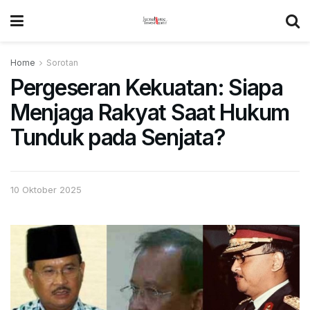
Home
Sorotan
Pergeseran Kekuatan: Siapa
Menjaga Rakyat Saat Hukum
Tunduk pada Senjata?
10 Oktober 2025