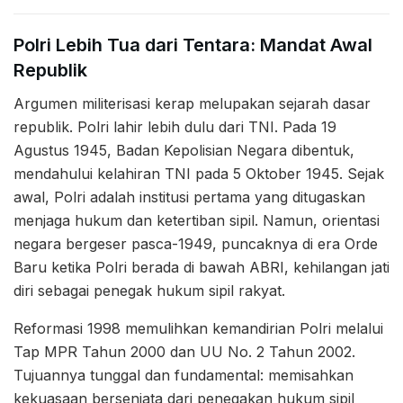
Polri Lebih Tua dari Tentara: Mandat Awal
Republik
Argumen militerisasi kerap melupakan sejarah dasar
republik. Polri lahir lebih dulu dari TNI. Pada 19
Agustus 1945, Badan Kepolisian Negara dibentuk,
mendahului kelahiran TNI pada 5 Oktober 1945. Sejak
awal, Polri adalah institusi pertama yang ditugaskan
menjaga hukum dan ketertiban sipil. Namun, orientasi
negara bergeser pasca-1949, puncaknya di era Orde
Baru ketika Polri berada di bawah ABRI, kehilangan jati
diri sebagai penegak hukum sipil rakyat.
Reformasi 1998 memulihkan kemandirian Polri melalui
Tap MPR Tahun 2000 dan UU No. 2 Tahun 2002.
Tujuannya tunggal dan fundamental: memisahkan
kekuasaan bersenjata dari penegakan hukum sipil