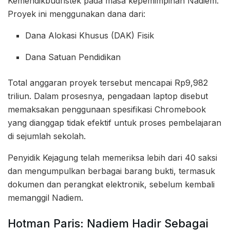
Kemendikbudristek pada masa kepemimpinan Nadiem.
Proyek ini menggunakan dana dari:
Dana Alokasi Khusus (DAK) Fisik
Dana Satuan Pendidikan
Total anggaran proyek tersebut mencapai Rp9,982
triliun. Dalam prosesnya, pengadaan laptop disebut
memaksakan penggunaan spesifikasi Chromebook
yang dianggap tidak efektif untuk proses pembelajaran
di sejumlah sekolah.
Penyidik Kejagung telah memeriksa lebih dari 40 saksi
dan mengumpulkan berbagai barang bukti, termasuk
dokumen dan perangkat elektronik, sebelum kembali
memanggil Nadiem.
Hotman Paris: Nadiem Hadir Sebagai