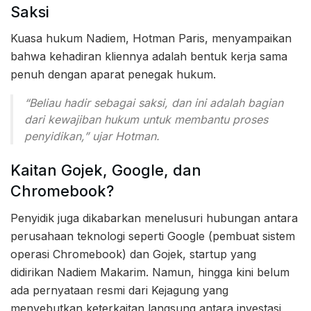
Saksi
Kuasa hukum Nadiem, Hotman Paris, menyampaikan
bahwa kehadiran kliennya adalah bentuk kerja sama
penuh dengan aparat penegak hukum.
“Beliau hadir sebagai saksi, dan ini adalah bagian
dari kewajiban hukum untuk membantu proses
penyidikan,” ujar Hotman.
Kaitan Gojek, Google, dan
Chromebook?
Penyidik juga dikabarkan menelusuri hubungan antara
perusahaan teknologi seperti Google (pembuat sistem
operasi Chromebook) dan Gojek, startup yang
didirikan Nadiem Makarim. Namun, hingga kini belum
ada pernyataan resmi dari Kejagung yang
menyebutkan keterkaitan langsung antara investasi