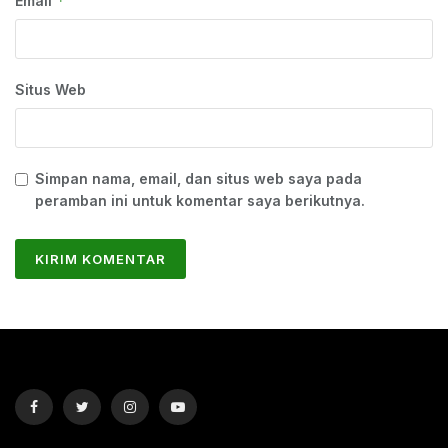
*
Email
Situs Web
Simpan nama, email, dan situs web saya pada
peramban ini untuk komentar saya berikutnya.