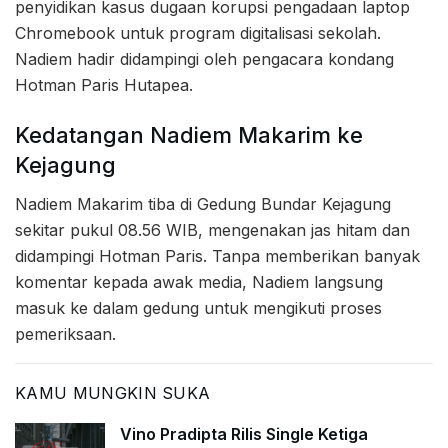
penyidikan kasus dugaan korupsi pengadaan laptop
Chromebook untuk program digitalisasi sekolah.
Nadiem hadir didampingi oleh pengacara kondang
Hotman Paris Hutapea.
Kedatangan Nadiem Makarim ke
Kejagung
Nadiem Makarim tiba di Gedung Bundar Kejagung
sekitar pukul 08.56 WIB, mengenakan jas hitam dan
didampingi Hotman Paris. Tanpa memberikan banyak
komentar kepada awak media, Nadiem langsung
masuk ke dalam gedung untuk mengikuti proses
pemeriksaan.
KAMU MUNGKIN SUKA
Vino Pradipta Rilis Single Ketiga