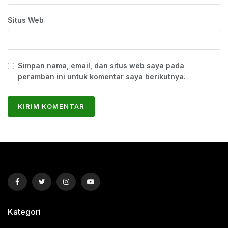
Situs Web
Simpan nama, email, dan situs web saya pada
peramban ini untuk komentar saya berikutnya.
Kategori