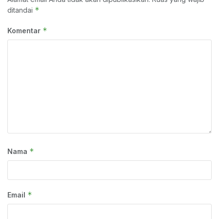
*
ditandai
*
Komentar
*
Nama
*
Email