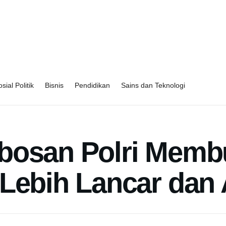
sial Politik
Bisnis
Pendidikan
Sains dan Teknologi
bosan Polri Memb
 Lebih Lancar dan