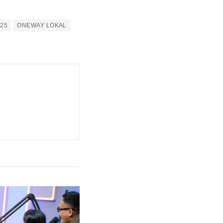
25
ONEWAY LOKAL