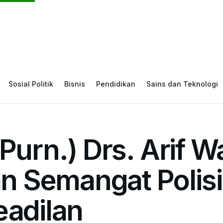
Sosial Politik
Bisnis
Pendidikan
Sains dan Teknologi
(Purn.) Drs. Arif 
 Semangat Polisi
eadilan