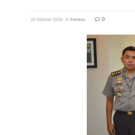
0
25 Oktober 2024
in
Sorotan