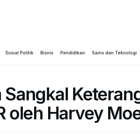
Sosial Politik
Bisnis
Pendidikan
Sains dan Teknologi
Sangkal Keterang
 oleh Harvey Moe