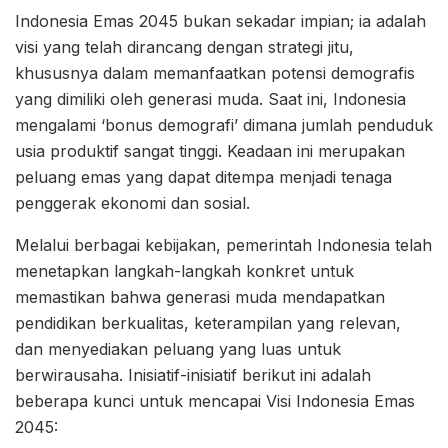
Indonesia Emas 2045 bukan sekadar impian; ia adalah
visi yang telah dirancang dengan strategi jitu,
khususnya dalam memanfaatkan potensi demografis
yang dimiliki oleh generasi muda. Saat ini, Indonesia
mengalami ‘bonus demografi’ dimana jumlah penduduk
usia produktif sangat tinggi. Keadaan ini merupakan
peluang emas yang dapat ditempa menjadi tenaga
penggerak ekonomi dan sosial.
Melalui berbagai kebijakan, pemerintah Indonesia telah
menetapkan langkah-langkah konkret untuk
memastikan bahwa generasi muda mendapatkan
pendidikan berkualitas, keterampilan yang relevan,
dan menyediakan peluang yang luas untuk
berwirausaha. Inisiatif-inisiatif berikut ini adalah
beberapa kunci untuk mencapai Visi Indonesia Emas
2045: