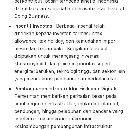
berkontribusi positif terhadap kinerja Indonesia
dalam laporan kemudahan berusaha atau Ease of
Doing Business.
Insentif Investasi:
Berbagai insentif telah
diberikan kepada investor, termasuk tax
allowance, tax holiday, dan kemudahan impor
mesin dan bahan baku. Kebijakan tersebut
diciptakan untuk merangsang investasi,
khususnya di bidang-bidang prioritas seperti
energi terbarukan, teknologi tinggi, dan sektor lain
yang mendukung pembangunan berkelanjutan.
Pembangunan Infrastruktur Fisik dan Digital:
Pemerintah memberikan perhatian besar pada
pembangunan infrastruktur, mulai dari jalan tol,
bendungan, hingga pelabuhan dan bandara yang
terintegrasi dalam koridor ekonomi.
Kesinambungan pembangunan infrastruktur