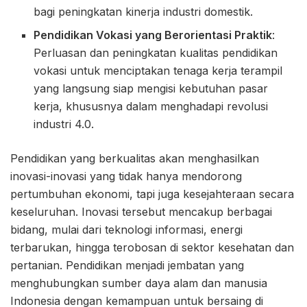
bagi peningkatan kinerja industri domestik.
Pendidikan Vokasi yang Berorientasi Praktik
:
Perluasan dan peningkatan kualitas pendidikan
vokasi untuk menciptakan tenaga kerja terampil
yang langsung siap mengisi kebutuhan pasar
kerja, khususnya dalam menghadapi revolusi
industri 4.0.
Pendidikan yang berkualitas akan menghasilkan
inovasi-inovasi yang tidak hanya mendorong
pertumbuhan ekonomi, tapi juga kesejahteraan secara
keseluruhan. Inovasi tersebut mencakup berbagai
bidang, mulai dari teknologi informasi, energi
terbarukan, hingga terobosan di sektor kesehatan dan
pertanian. Pendidikan menjadi jembatan yang
menghubungkan sumber daya alam dan manusia
Indonesia dengan kemampuan untuk bersaing di