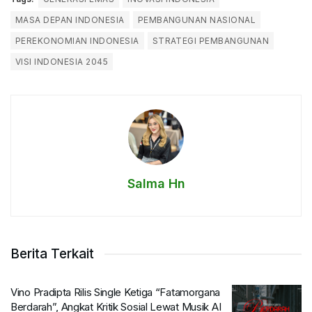
MASA DEPAN INDONESIA
PEMBANGUNAN NASIONAL
PEREKONOMIAN INDONESIA
STRATEGI PEMBANGUNAN
VISI INDONESIA 2045
Salma Hn
Berita Terkait
Vino Pradipta Rilis Single Ketiga “Fatamorgana
Berdarah”, Angkat Kritik Sosial Lewat Musik AI