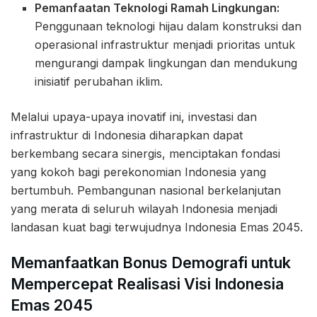
Pemanfaatan Teknologi Ramah Lingkungan:
Penggunaan teknologi hijau dalam konstruksi dan
operasional infrastruktur menjadi prioritas untuk
mengurangi dampak lingkungan dan mendukung
inisiatif perubahan iklim.
Melalui upaya-upaya inovatif ini, investasi dan
infrastruktur di Indonesia diharapkan dapat
berkembang secara sinergis, menciptakan fondasi
yang kokoh bagi perekonomian Indonesia yang
bertumbuh. Pembangunan nasional berkelanjutan
yang merata di seluruh wilayah Indonesia menjadi
landasan kuat bagi terwujudnya Indonesia Emas 2045.
Memanfaatkan Bonus Demografi untuk
Mempercepat Realisasi Visi Indonesia
Emas 2045