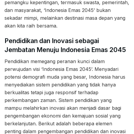
pemangku kepentingan, termasuk swasta, pemerintah,
dan masyarakat, ‘Indonesia Emas 2045’ bukan
sekadar mimpi, melainkan destinasi masa depan yang
akan kita raih bersama.
Pendidikan dan Inovasi sebagai
Jembatan Menuju Indonesia Emas 2045
Pendidikan memegang peranan kunci dalam
perwujudan visi ‘Indonesia Emas 2045’. Menyadari
potensi demografi muda yang besar, Indonesia harus
menyediakan sistem pendidikan yang tidak hanya
berkualitas tetapi juga responsif terhadap
perkembangan zaman. Sistem pendidikan yang
mampu melahirkan inovasi akan menjadi dasar bagi
pengembangan ekonomi dan kemajuan sosial yang
berkelanjutan. Berikut adalah beberapa elemen
penting dalam pengembangan pendidikan dan inovasi