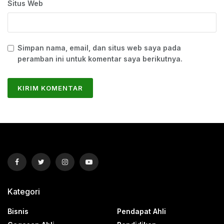
Situs Web
Simpan nama, email, dan situs web saya pada
peramban ini untuk komentar saya berikutnya.
Kategori
Bisnis
Pendapat Ahli