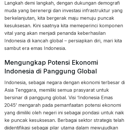
Langkah demi langkah, dengan dukungan demografi
muda yang berenergi dan investasi infrastruktur yang
berkelanjutan, kita bergerak maju menuju puncak
kesuksesan. Kini saatnya kita memeperinci komponen
vital yang akan menjadi penanda keberhasilan
Indonesia di kancah global – persiapkan diri, mari kita
sambut era emas Indonesia.
Mengungkap Potensi Ekonomi
Indonesia di Panggung Global
Indonesia, sebagai negara dengan ekonomi terbesar di
Asia Tenggara, memiliki semua prasyarat untuk
bersinar di panggung global. Visi ‘Indonesia Emas
2045’ mengarah pada pemanfaatan potensi ekonomi
yang dimiliki oleh negeri ini sebagai pondasi untuk naik
ke puncak kesuksesan. Berbagai sektor strategis telah
diidentifikasi sebagai pilar utama dalam mewujudkan