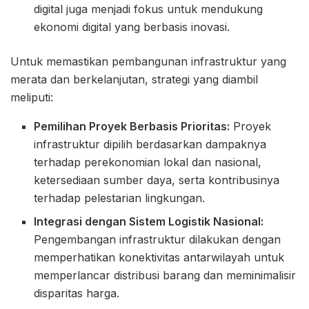
digital juga menjadi fokus untuk mendukung
ekonomi digital yang berbasis inovasi.
Untuk memastikan pembangunan infrastruktur yang
merata dan berkelanjutan, strategi yang diambil
meliputi:
Pemilihan Proyek Berbasis Prioritas:
Proyek
infrastruktur dipilih berdasarkan dampaknya
terhadap perekonomian lokal dan nasional,
ketersediaan sumber daya, serta kontribusinya
terhadap pelestarian lingkungan.
Integrasi dengan Sistem Logistik Nasional:
Pengembangan infrastruktur dilakukan dengan
memperhatikan konektivitas antarwilayah untuk
memperlancar distribusi barang dan meminimalisir
disparitas harga.