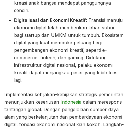
kreasi anak bangsa mendapat panggungnya
sendiri.
Digitalisasi dan Ekonomi Kreatif
: Transisi menuju
ekonomi digital telah memberikan lahan subur
bagi startup dan UMKM untuk tumbuh. Ekosistem
digital yang kuat membuka peluang bagi
pengembangan ekonomi kreatif, seperti e-
commerce, fintech, dan gaming. Didukung
infrastruktur digital nasional, pelaku ekonomi
kreatif dapat menjangkau pasar yang lebih luas
lagi.
Implementasi kebijakan-kebijakan strategis pemerintah
menunjukkan keseriusan
Indonesia
dalam merespons
tantangan global. Dengan pengelolaan sumber daya
alam yang berkelanjutan dan pemberdayaan ekonomi
digital, fondasi ekonomi nasional kian kokoh. Langkah-