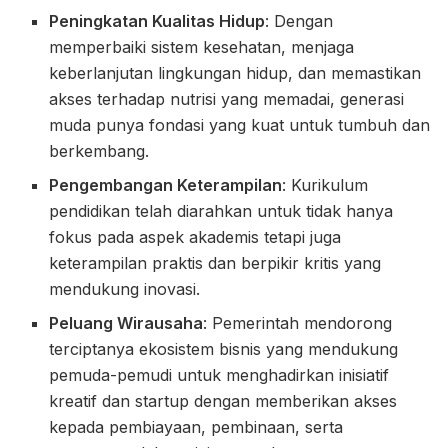
Peningkatan Kualitas Hidup
: Dengan
memperbaiki sistem kesehatan, menjaga
keberlanjutan lingkungan hidup, dan memastikan
akses terhadap nutrisi yang memadai, generasi
muda punya fondasi yang kuat untuk tumbuh dan
berkembang.
Pengembangan Keterampilan
: Kurikulum
pendidikan telah diarahkan untuk tidak hanya
fokus pada aspek akademis tetapi juga
keterampilan praktis dan berpikir kritis yang
mendukung inovasi.
Peluang Wirausaha
: Pemerintah mendorong
terciptanya ekosistem bisnis yang mendukung
pemuda-pemudi untuk menghadirkan inisiatif
kreatif dan startup dengan memberikan akses
kepada pembiayaan, pembinaan, serta