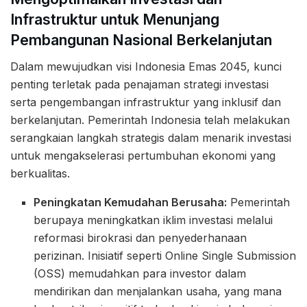
Infrastruktur untuk Menunjang
Pembangunan Nasional Berkelanjutan
Dalam mewujudkan visi Indonesia Emas 2045, kunci
penting terletak pada penajaman strategi investasi
serta pengembangan infrastruktur yang inklusif dan
berkelanjutan. Pemerintah Indonesia telah melakukan
serangkaian langkah strategis dalam menarik investasi
untuk mengakselerasi pertumbuhan ekonomi yang
berkualitas.
Peningkatan Kemudahan Berusaha:
Pemerintah
berupaya meningkatkan iklim investasi melalui
reformasi birokrasi dan penyederhanaan
perizinan. Inisiatif seperti Online Single Submission
(OSS) memudahkan para investor dalam
mendirikan dan menjalankan usaha, yang mana