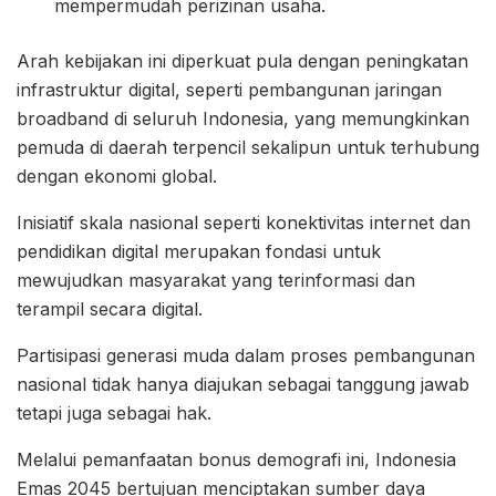
mempermudah perizinan usaha.
Arah kebijakan ini diperkuat pula dengan peningkatan
infrastruktur digital, seperti pembangunan jaringan
broadband di seluruh Indonesia, yang memungkinkan
pemuda di daerah terpencil sekalipun untuk terhubung
dengan ekonomi global.
Inisiatif skala nasional seperti konektivitas internet dan
pendidikan digital merupakan fondasi untuk
mewujudkan masyarakat yang terinformasi dan
terampil secara digital.
Partisipasi generasi muda dalam proses pembangunan
nasional tidak hanya diajukan sebagai tanggung jawab
tetapi juga sebagai hak.
Melalui pemanfaatan bonus demografi ini, Indonesia
Emas 2045 bertujuan menciptakan sumber daya