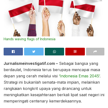
Hands waving flags of Indonesia
Jurnalismeinvestigatif.com –
Sebagai bangsa yang
berdaulat, Indonesia terus berupaya mencapai masa
depan yang cerah melalui visi
‘Indonesia Emas 2045’
.
Strategi ini bukanlah semata-mata impian, melainkan
rangkaian kongkrit upaya yang dirancang untuk
meningkatkan kesejahteraan berkali lipat saat negeri ini
memperingati centenary kemerdekaannya.