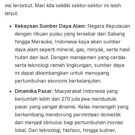
visi tersebut. Mari kita selidiki sektor-sektor ini lebih
lanjut.
Kekayaan Sumber Daya Alam
: Negara Kepulauan
dengan ribuan pulau yang tersebar dari Sabang
hingga Merauke, Indonesia kaya akan sumber
daya alam seperti mineral, gas, minyak, serta hasil
hutan dan laut. Dengan manajemen yang cerdas
serta teknologi ramah lingkungan, sumber daya
ini dapat dikembangkan untuk menopang
pertumbuhan ekonomi berkelanjutan.
Dinamika Pasar
: Masyarakat Indonesia yang
berjumlah lebih dari 270 juta jiwa menduduki
pasar yang sangat dinamis. Kelas menengah yang
berkembang mendorong permintaan domestik
dan menjadi stimulus bagi pertumbuhan inovasi
lokal. Dari teknologi, fashion, hingga kuliner,