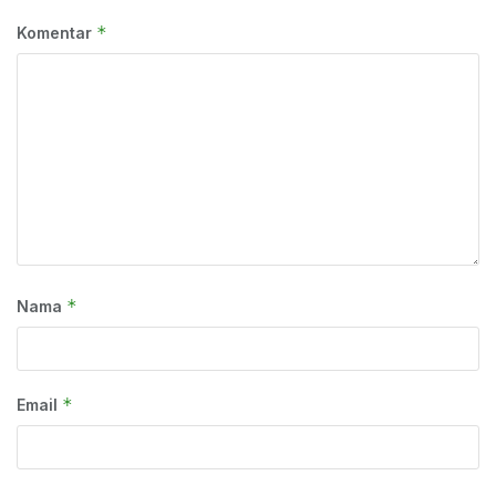
*
Komentar
*
Nama
*
Email