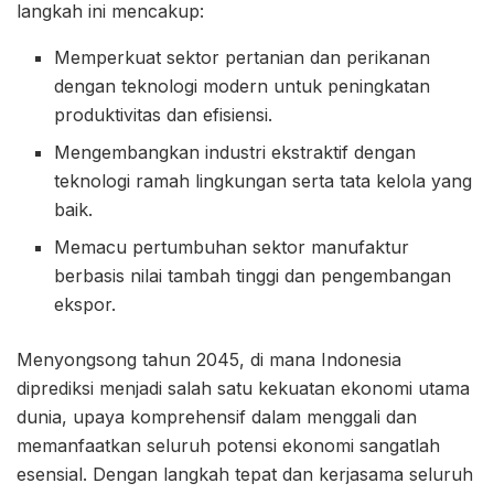
langkah ini mencakup:
Memperkuat sektor pertanian dan perikanan
dengan teknologi modern untuk peningkatan
produktivitas dan efisiensi.
Mengembangkan industri ekstraktif dengan
teknologi ramah lingkungan serta tata kelola yang
baik.
Memacu pertumbuhan sektor manufaktur
berbasis nilai tambah tinggi dan pengembangan
ekspor.
Menyongsong tahun 2045, di mana Indonesia
diprediksi menjadi salah satu kekuatan ekonomi utama
dunia, upaya komprehensif dalam menggali dan
memanfaatkan seluruh potensi ekonomi sangatlah
esensial. Dengan langkah tepat dan kerjasama seluruh