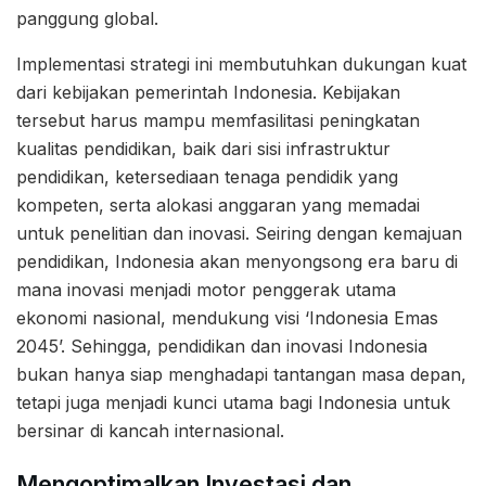
panggung global.
Implementasi strategi ini membutuhkan dukungan kuat
dari kebijakan pemerintah Indonesia. Kebijakan
tersebut harus mampu memfasilitasi peningkatan
kualitas pendidikan, baik dari sisi infrastruktur
pendidikan, ketersediaan tenaga pendidik yang
kompeten, serta alokasi anggaran yang memadai
untuk penelitian dan inovasi. Seiring dengan kemajuan
pendidikan, Indonesia akan menyongsong era baru di
mana inovasi menjadi motor penggerak utama
ekonomi nasional, mendukung visi ‘Indonesia Emas
2045’. Sehingga, pendidikan dan inovasi Indonesia
bukan hanya siap menghadapi tantangan masa depan,
tetapi juga menjadi kunci utama bagi Indonesia untuk
bersinar di kancah internasional.
Mengoptimalkan Investasi dan