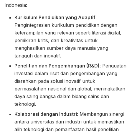
Indonesia:
Kurikulum Pendidikan yang Adaptif
:
Pengintegrasian kurikulum pendidikan dengan
keterampilan yang relevan seperti literasi digital,
pemikiran kritis, dan kreativitas untuk
menghasilkan sumber daya manusia yang
tangguh dan inovatif.
Penelitian dan Pengembangan (R&D)
: Penguatan
investasi dalam riset dan pengembangan yang
diarahkan pada solusi inovatif untuk
permasalahan nasional dan global, meningkatkan
daya saing bangsa dalam bidang sains dan
teknologi.
Kolaborasi dengan Industri
: Membangun sinergi
antara universitas dan industri untuk memastikan
alih teknologi dan pemanfaatan hasil penelitian