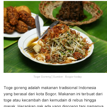
Toge Goreng | Sumber : Bogor today
Toge goreng adalah makanan tradisional Indonesia
yang berasal dari kota Bogor. Makanan ini terbuat dari
toge atau kecambah dan kemudain di rebus hingga
masak. Herankan gak ada yang digoreng tapi namanya