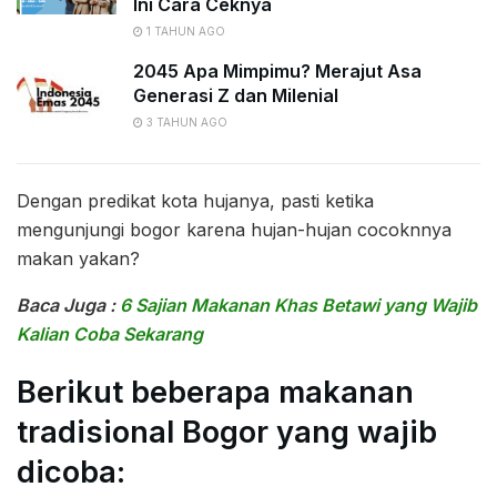
Ini Cara Ceknya
1 TAHUN AGO
2045 Apa Mimpimu? Merajut Asa
Generasi Z dan Milenial
3 TAHUN AGO
Dengan predikat kota hujanya, pasti ketika
mengunjungi bogor karena hujan-hujan cocoknnya
makan yakan?
Baca Juga :
6 Sajian Makanan Khas Betawi yang Wajib
Kalian Coba Sekarang
Berikut beberapa makanan
tradisional Bogor yang wajib
dicoba: