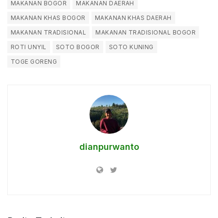
MAKANAN BOGOR
MAKANAN DAERAH
MAKANAN KHAS BOGOR
MAKANAN KHAS DAERAH
MAKANAN TRADISIONAL
MAKANAN TRADISIONAL BOGOR
ROTI UNYIL
SOTO BOGOR
SOTO KUNING
TOGE GORENG
dianpurwanto