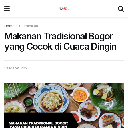
Home
Pendidikan
Makanan Tradisional Bogor
yang Cocok di Cuaca Dingin
13 Maret 2023