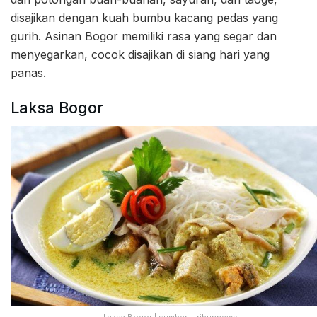
disajikan dengan kuah bumbu kacang pedas yang
gurih. Asinan Bogor memiliki rasa yang segar dan
menyegarkan, cocok disajikan di siang hari yang
panas.
Laksa Bogor
Laksa Bogor | sumber : tribunnews