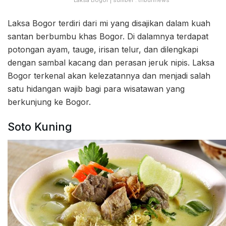
Laksa Bogor terdiri dari mi yang disajikan dalam kuah
santan berbumbu khas Bogor. Di dalamnya terdapat
potongan ayam, tauge, irisan telur, dan dilengkapi
dengan sambal kacang dan perasan jeruk nipis. Laksa
Bogor terkenal akan kelezatannya dan menjadi salah
satu hidangan wajib bagi para wisatawan yang
berkunjung ke Bogor.
Soto Kuning